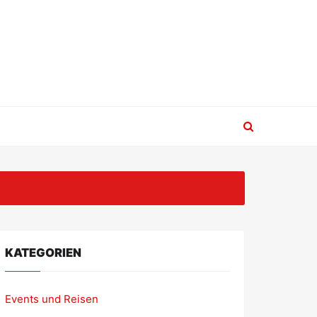
KATEGORIEN
Events und Reisen