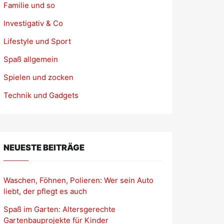
Familie und so
Investigativ & Co
Lifestyle und Sport
Spaß allgemein
Spielen und zocken
Technik und Gadgets
NEUESTE BEITRÄGE
Waschen, Föhnen, Polieren: Wer sein Auto
liebt, der pflegt es auch
Spaß im Garten: Altersgerechte
Gartenbauprojekte für Kinder