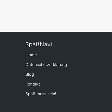
SpaßNavi
Home
Datenschutzerklärung
Blog
Kontakt
Spaß muss sein!