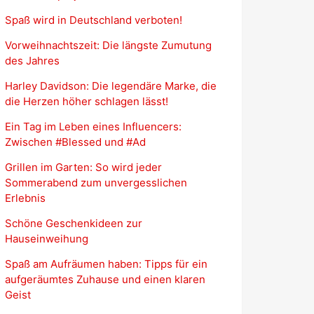
Spaß wird in Deutschland verboten!
Vorweihnachtszeit: Die längste Zumutung
des Jahres
Harley Davidson: Die legendäre Marke, die
die Herzen höher schlagen lässt!
Ein Tag im Leben eines Influencers:
Zwischen #Blessed und #Ad
Grillen im Garten: So wird jeder
Sommerabend zum unvergesslichen
Erlebnis
Schöne Geschenkideen zur
Hauseinweihung
Spaß am Aufräumen haben: Tipps für ein
aufgeräumtes Zuhause und einen klaren
Geist