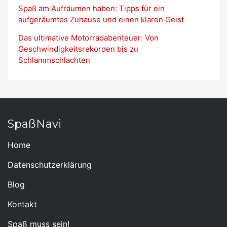
Spaß am Aufräumen haben: Tipps für ein
aufgeräumtes Zuhause und einen klaren Geist
Das ultimative Motorradabenteuer: Von
Geschwindigkeitsrekorden bis zu
Schlammschlachten
SpaßNavi
Home
Datenschutzerklärung
Blog
Kontakt
Spaß muss sein!