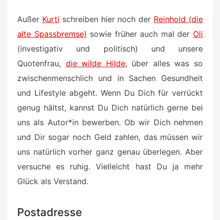
Außer
Kurti
schreiben hier noch der
Reinhold (die
alte Spassbremse)
sowie früher auch mal der
Oli
(investigativ und politisch) und unsere
Quotenfrau,
die wilde Hilde
, über alles was so
zwischenmenschlich und in Sachen Gesundheit
und Lifestyle abgeht. Wenn Du Dich für verrückt
genug hältst, kannst Du Dich natürlich gerne bei
uns als Autor*in bewerben. Ob wir Dich nehmen
und Dir sogar noch Geld zahlen, das müssen wir
uns natürlich vorher ganz genau überlegen. Aber
versuche es ruhig. Vielleicht hast Du ja mehr
Glück als Verstand.
Postadresse