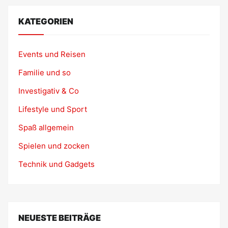
KATEGORIEN
Events und Reisen
Familie und so
Investigativ & Co
Lifestyle und Sport
Spaß allgemein
Spielen und zocken
Technik und Gadgets
NEUESTE BEITRÄGE