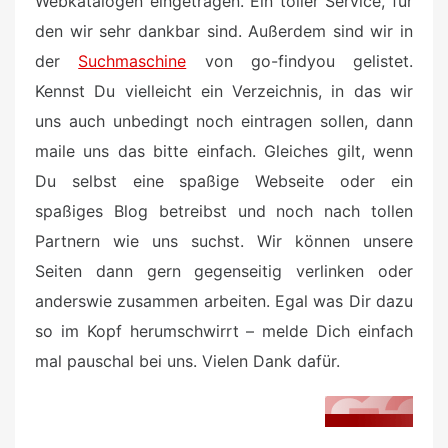
Webkatalogen eingetragen. Ein toller Service, für
den wir sehr dankbar sind. Außerdem sind wir in
der
Suchmaschine
von go-findyou gelistet.
Kennst Du vielleicht ein Verzeichnis, in das wir
uns auch unbedingt noch eintragen sollen, dann
maile uns das bitte einfach. Gleiches gilt, wenn
Du selbst eine spaßige Webseite oder ein
spaßiges Blog betreibst und noch nach tollen
Partnern wie uns suchst. Wir können unsere
Seiten dann gern gegenseitig verlinken oder
anderswie zusammen arbeiten. Egal was Dir dazu
so im Kopf herumschwirrt – melde Dich einfach
mal pauschal bei uns. Vielen Dank dafür.