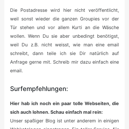
Die Postadresse wird hier nicht veröffentlicht,
weil sonst wieder die ganzen Groupies vor der
Tür stehen und vor allem Kurti an die Wäsche
wollen. Wenn Du sie aber unbedingt benötigst,
weil Du z.B. nicht weisst, wie man eine email
schreibt, dann teile ich sie Dir natürlich auf
Anfrage gerne mit. Schreib mir dazu einfach eine
email.
Surfempfehlungen:
Hier hab ich noch ein paar tolle Webseiten, die
sich auch lohnen. Schau einfach mal rein:
Unser spaßiger Blog ist unter anderem in einigen