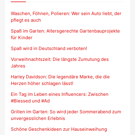
Waschen, Föhnen, Polieren: Wer sein Auto liebt, der
pflegt es auch
Spaß im Garten: Altersgerechte Gartenbauprojekte
für Kinder
Spaß wird in Deutschland verboten!
Vorweihnachtszeit: Die längste Zumutung des
Jahres
Harley Davidson: Die legendäre Marke, die die
Herzen höher schlagen lässt!
Ein Tag im Leben eines Influencers: Zwischen
#Blessed und #Ad
Grillen im Garten: So wird jeder Sommerabend zum
unvergesslichen Erlebnis
Schöne Geschenkideen zur Hauseinweihung