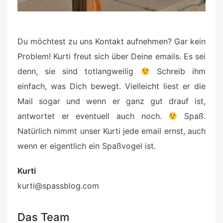
Du möchtest zu uns Kontakt aufnehmen? Gar kein
Problem! Kurti freut sich über Deine emails. Es sei
denn, sie sind totlangweilig
Schreib ihm
einfach, was Dich bewegt. Vielleicht liest er die
Mail sogar und wenn er ganz gut drauf ist,
antwortet er eventuell auch noch.
Spaß.
Natürlich nimmt unser Kurti jede email ernst, auch
wenn er eigentlich ein Spaßvogel ist.
Kurti
kurti@spassblog.com
Das Team