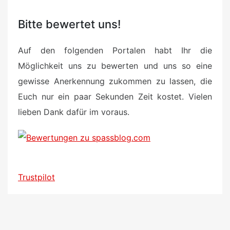
Bitte bewertet uns!
Auf den folgenden Portalen habt Ihr die
Möglichkeit uns zu bewerten und uns so eine
gewisse Anerkennung zukommen zu lassen, die
Euch nur ein paar Sekunden Zeit kostet. Vielen
lieben Dank dafür im voraus.
Trustpilot