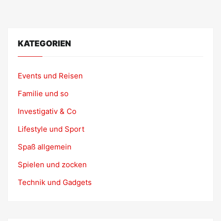
KATEGORIEN
Events und Reisen
Familie und so
Investigativ & Co
Lifestyle und Sport
Spaß allgemein
Spielen und zocken
Technik und Gadgets