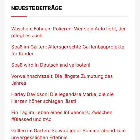
NEUESTE BEITRÄGE
Waschen, Föhnen, Polieren: Wer sein Auto liebt, der
pflegt es auch
Spaß im Garten: Altersgerechte Gartenbauprojekte
für Kinder
Spaß wird in Deutschland verboten!
Vorweihnachtszeit: Die längste Zumutung des
Jahres
Harley Davidson: Die legendäre Marke, die die
Herzen höher schlagen lässt!
Ein Tag im Leben eines Influencers: Zwischen
#Blessed und #Ad
Grillen im Garten: So wird jeder Sommerabend zum
unvergesslichen Erlebnis