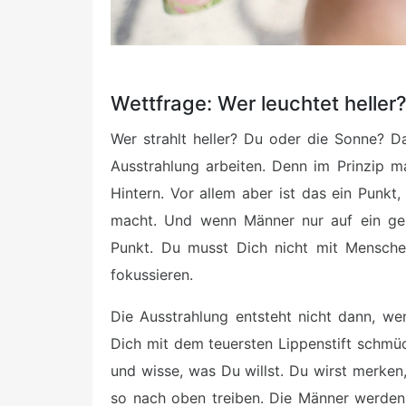
Wettfrage: Wer leuchtet helle
Wer strahlt heller? Du oder die Sonne? D
Ausstrahlung arbeiten. Denn im Prinzip m
Hintern. Vor allem aber ist das ein Punkt
macht. Und wenn Männer nur auf ein geile
Punkt. Du musst Dich nicht mit Menschen
fokussieren.
Die Ausstrahlung entsteht nicht dann, w
Dich mit dem teuersten Lippenstift schmück
und wisse, was Du willst. Du wirst merken
so nach oben treiben. Die Männer werden 