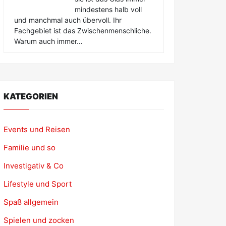
mindestens halb voll
und manchmal auch übervoll. Ihr
Fachgebiet ist das Zwischenmenschliche.
Warum auch immer…
KATEGORIEN
Events und Reisen
Familie und so
Investigativ & Co
Lifestyle und Sport
Spaß allgemein
Spielen und zocken