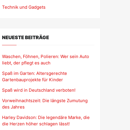
Technik und Gadgets
NEUESTE BEITRÄGE
Waschen, Föhnen, Polieren: Wer sein Auto
liebt, der pflegt es auch
Spaß im Garten: Altersgerechte
Gartenbauprojekte für Kinder
Spaß wird in Deutschland verboten!
Vorweihnachtszeit: Die längste Zumutung
des Jahres
Harley Davidson: Die legendäre Marke, die
die Herzen höher schlagen lässt!