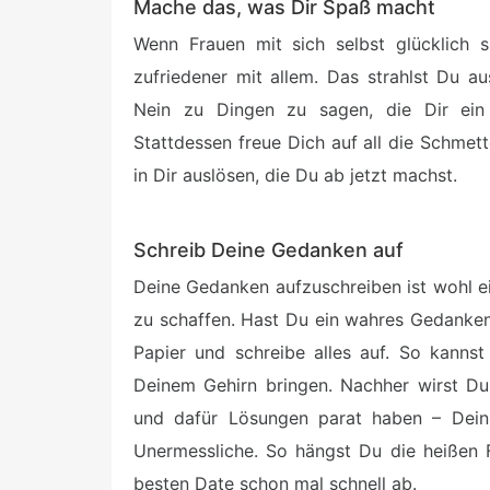
Mache das, was Dir Spaß macht
Wenn Frauen mit sich selbst glücklich s
zufriedener mit allem. Das strahlst Du au
Nein zu Dingen zu sagen, die Dir ein
Stattdessen freue Dich auf all die Schmett
in Dir auslösen, die Du ab jetzt machst.
Schreib Deine Gedanken auf
Deine Gedanken aufzuschreiben ist wohl e
zu schaffen. Hast Du ein wahres Gedankenk
Papier und schreibe alles auf. So kanns
Deinem Gehirn bringen. Nachher wirst Du
und dafür Lösungen parat haben – Dein 
Unermessliche. So hängst Du die heißen
besten Date schon mal schnell ab.