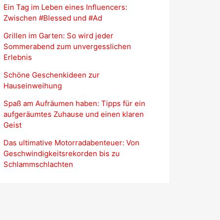
Ein Tag im Leben eines Influencers:
Zwischen #Blessed und #Ad
Grillen im Garten: So wird jeder
Sommerabend zum unvergesslichen
Erlebnis
Schöne Geschenkideen zur
Hauseinweihung
Spaß am Aufräumen haben: Tipps für ein
aufgeräumtes Zuhause und einen klaren
Geist
Das ultimative Motorradabenteuer: Von
Geschwindigkeitsrekorden bis zu
Schlammschlachten