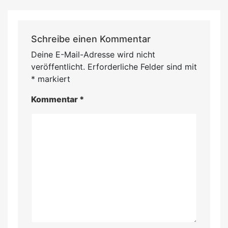
Schreibe einen Kommentar
Deine E-Mail-Adresse wird nicht
veröffentlicht.
Erforderliche Felder sind mit
*
markiert
Kommentar
*