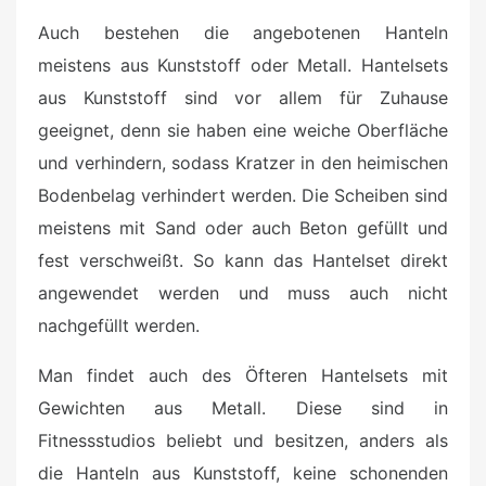
Auch bestehen die angebotenen Hanteln
meistens aus Kunststoff oder Metall. Hantelsets
aus Kunststoff sind vor allem für Zuhause
geeignet, denn sie haben eine weiche Oberfläche
und verhindern, sodass Kratzer in den heimischen
Bodenbelag verhindert werden. Die Scheiben sind
meistens mit Sand oder auch Beton gefüllt und
fest verschweißt. So kann das Hantelset direkt
angewendet werden und muss auch nicht
nachgefüllt werden.
Man findet auch des Öfteren Hantelsets mit
Gewichten aus Metall. Diese sind in
Fitnessstudios beliebt und besitzen, anders als
die Hanteln aus Kunststoff, keine schonenden