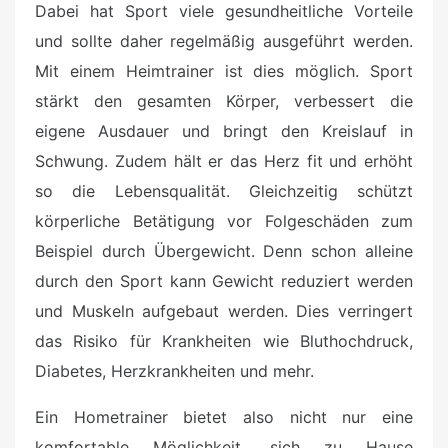
Dabei hat Sport viele gesundheitliche Vorteile
und sollte daher regelmäßig ausgeführt werden.
Mit einem Heimtrainer ist dies möglich. Sport
stärkt den gesamten Körper, verbessert die
eigene Ausdauer und bringt den Kreislauf in
Schwung. Zudem hält er das Herz fit und erhöht
so die Lebensqualität. Gleichzeitig schützt
körperliche Betätigung vor Folgeschäden zum
Beispiel durch Übergewicht. Denn schon alleine
durch den Sport kann Gewicht reduziert werden
und Muskeln aufgebaut werden. Dies verringert
das Risiko für Krankheiten wie Bluthochdruck,
Diabetes, Herzkrankheiten und mehr.
Ein Hometrainer bietet also nicht nur eine
komfortable Möglichkeit, sich zu Hause