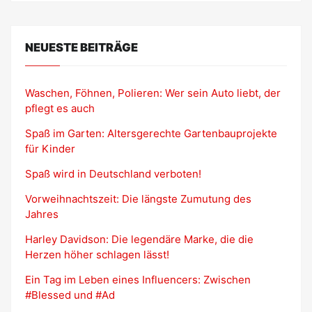
NEUESTE BEITRÄGE
Waschen, Föhnen, Polieren: Wer sein Auto liebt, der
pflegt es auch
Spaß im Garten: Altersgerechte Gartenbauprojekte
für Kinder
Spaß wird in Deutschland verboten!
Vorweihnachtszeit: Die längste Zumutung des
Jahres
Harley Davidson: Die legendäre Marke, die die
Herzen höher schlagen lässt!
Ein Tag im Leben eines Influencers: Zwischen
#Blessed und #Ad