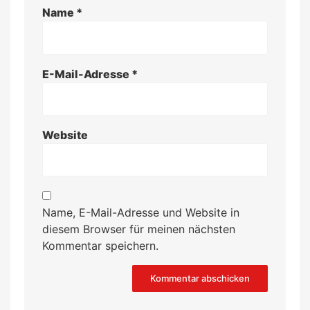
Name
*
E-Mail-Adresse
*
Website
Name, E-Mail-Adresse und Website in
diesem Browser für meinen nächsten
Kommentar speichern.