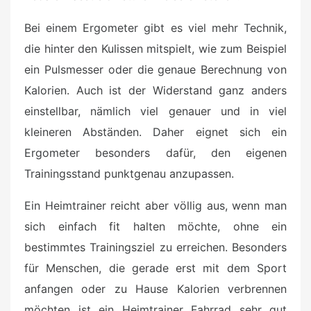
Bei einem Ergometer gibt es viel mehr Technik,
die hinter den Kulissen mitspielt, wie zum Beispiel
ein Pulsmesser oder die genaue Berechnung von
Kalorien. Auch ist der Widerstand ganz anders
einstellbar, nämlich viel genauer und in viel
kleineren Abständen. Daher eignet sich ein
Ergometer besonders dafür, den eigenen
Trainingsstand punktgenau anzupassen.
Ein Heimtrainer reicht aber völlig aus, wenn man
sich einfach fit halten möchte, ohne ein
bestimmtes Trainingsziel zu erreichen. Besonders
für Menschen, die gerade erst mit dem Sport
anfangen oder zu Hause Kalorien verbrennen
möchten ist ein Heimtrainer Fahrrad sehr gut