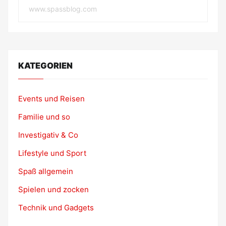
www.spassblog.com
KATEGORIEN
Events und Reisen
Familie und so
Investigativ & Co
Lifestyle und Sport
Spaß allgemein
Spielen und zocken
Technik und Gadgets