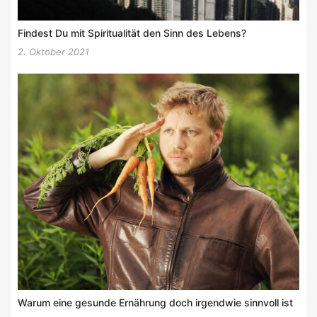
Findest Du mit Spiritualität den Sinn des Lebens?
2. Oktober 2021
Warum eine gesunde Ernährung doch irgendwie sinnvoll ist