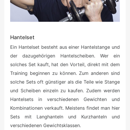
Hantelset
Ein Hantelset besteht aus einer Hantelstange und
der dazugehörigen Hantelscheiben. Wer ein
solches Set kauft, hat den Vorteil, direkt mit dem
Training beginnen zu können. Zum anderen sind
solche Sets oft günstiger als die Teile wie Stange
und Scheiben einzeln zu kaufen. Zudem werden
Hantelsets in verschiedenen Gewichten und
Kombinationen verkauft. Meistens findet man hier
Sets mit Langhanteln und Kurzhanteln und
verschiedenen Gewichtsklassen.