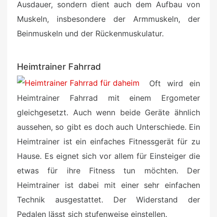
Ausdauer, sondern dient auch dem Aufbau von
Muskeln, insbesondere der Armmuskeln, der
Beinmuskeln und der Rückenmuskulatur.
Heimtrainer Fahrrad
Oft wird ein
Heimtrainer Fahrrad mit einem Ergometer
gleichgesetzt. Auch wenn beide Geräte ähnlich
aussehen, so gibt es doch auch Unterschiede. Ein
Heimtrainer ist ein einfaches Fitnessgerät für zu
Hause. Es eignet sich vor allem für Einsteiger die
etwas für ihre Fitness tun möchten. Der
Heimtrainer ist dabei mit einer sehr einfachen
Technik ausgestattet. Der Widerstand der
Pedalen lässt sich stufenweise einstellen.