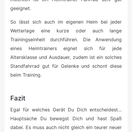
geeignet.
So lässt sich auch im eigenen Heim bei jeder
Wetterlage eine kurze oder auch lange
Trainingseinheit durchführen. Die Anwendung
eines Heimtrainers eignet sich für jede
Altersklasse und Ausdauer, zudem ist ein solches
Standfahrrad gut für Gelenke und schont diese
beim Training.
Fazit
Egal für welches Gerät Du Dich entscheidest…
Hauptsache Du bewegst Dich und hast Spaß
dabei. Es muss auch nicht gleich ein teurer neuer