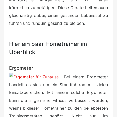
körperlich zu betätigen. Diese Geräte helfen auch
gleichzeitig dabei, einen gesunden Lebensstil zu
führen und rundum gesund zu bleiben.
Hier ein paar Hometrainer im
Überblick
Ergometer
Bei einem Ergometer
handelt es sich um ein Standfahrrad mit vielen
Einsatzbereichen. Mit einem solche Ergometer
kann die allgemeine Fitness verbessert werden,
weshalb dieser Hometrainer zu den beliebtesten
Trainingsgeräten gehört. Nicht nur im