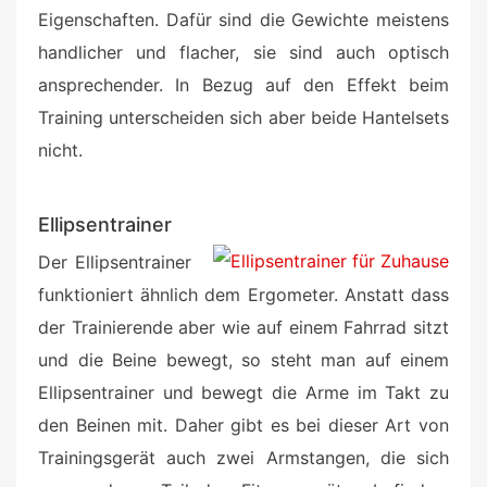
Eigenschaften. Dafür sind die Gewichte meistens
handlicher und flacher, sie sind auch optisch
ansprechender. In Bezug auf den Effekt beim
Training unterscheiden sich aber beide Hantelsets
nicht.
Ellipsentrainer
Der Ellipsentrainer
funktioniert ähnlich dem Ergometer. Anstatt dass
der Trainierende aber wie auf einem Fahrrad sitzt
und die Beine bewegt, so steht man auf einem
Ellipsentrainer und bewegt die Arme im Takt zu
den Beinen mit. Daher gibt es bei dieser Art von
Trainingsgerät auch zwei Armstangen, die sich