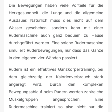
Die Bewegungen haben viele Vorteile für die
Herzgesundheit, die Lunge und die allgemeine
Ausdauer. Natürlich muss dies nicht auf dem
Wasser geschehen, sondern kann mit einer
Rudermaschine auch ganz bequem zu Hause
durchgeführt werden. Eine solche Rudermaschine
simuliert Ruderbewegungen, nur dass das Ganze
in den eigenen vier Wänden passiert.
Rudern ist ein effektives Ganzkörpertraining, bei
dem gleichzeitig der Kalorienverbrauch stark
angeregt wird. Durch den komplexen
Bewegungsablauf beim Rudern werden zahlreiche
Muskelgruppen angesprochen. Eine
Rudermaschine trainiert so also nicht nur die