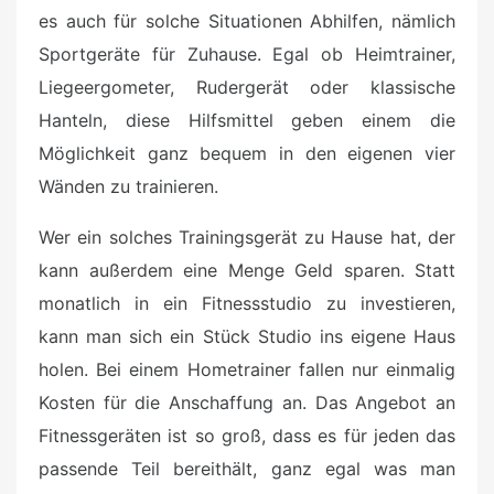
es auch für solche Situationen Abhilfen, nämlich
Sportgeräte für Zuhause. Egal ob Heimtrainer,
Liegeergometer, Rudergerät oder klassische
Hanteln, diese Hilfsmittel geben einem die
Möglichkeit ganz bequem in den eigenen vier
Wänden zu trainieren.
Wer ein solches Trainingsgerät zu Hause hat, der
kann außerdem eine Menge Geld sparen. Statt
monatlich in ein Fitnessstudio zu investieren,
kann man sich ein Stück Studio ins eigene Haus
holen. Bei einem Hometrainer fallen nur einmalig
Kosten für die Anschaffung an. Das Angebot an
Fitnessgeräten ist so groß, dass es für jeden das
passende Teil bereithält, ganz egal was man