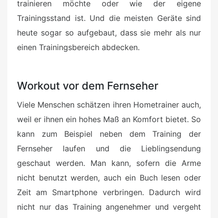
trainieren möchte oder wie der eigene
Trainingsstand ist. Und die meisten Geräte sind
heute sogar so aufgebaut, dass sie mehr als nur
einen Trainingsbereich abdecken.
Workout vor dem Fernseher
Viele Menschen schätzen ihren Hometrainer auch,
weil er ihnen ein hohes Maß an Komfort bietet. So
kann zum Beispiel neben dem Training der
Fernseher laufen und die Lieblingsendung
geschaut werden. Man kann, sofern die Arme
nicht benutzt werden, auch ein Buch lesen oder
Zeit am Smartphone verbringen. Dadurch wird
nicht nur das Training angenehmer und vergeht