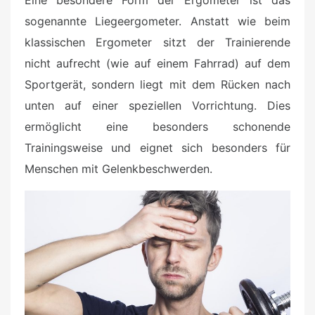
sogenannte Liegeergometer. Anstatt wie beim
klassischen Ergometer sitzt der Trainierende
nicht aufrecht (wie auf einem Fahrrad) auf dem
Sportgerät, sondern liegt mit dem Rücken nach
unten auf einer speziellen Vorrichtung. Dies
ermöglicht eine besonders schonende
Trainingsweise und eignet sich besonders für
Menschen mit Gelenkbeschwerden.