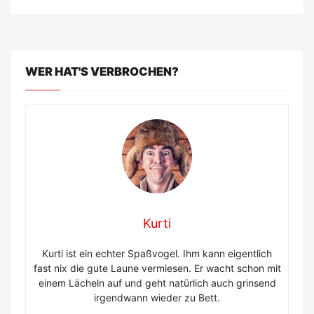
WER HAT'S VERBROCHEN?
Kurti
Kurti ist ein echter Spaßvogel. Ihm kann eigentlich
fast nix die gute Laune vermiesen. Er wacht schon mit
einem Lächeln auf und geht natürlich auch grinsend
irgendwann wieder zu Bett.