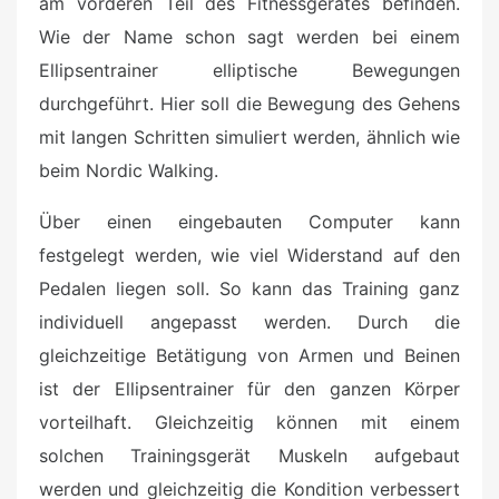
am vorderen Teil des Fitnessgerätes befinden.
Wie der Name schon sagt werden bei einem
Ellipsentrainer elliptische Bewegungen
durchgeführt. Hier soll die Bewegung des Gehens
mit langen Schritten simuliert werden, ähnlich wie
beim Nordic Walking.
Über einen eingebauten Computer kann
festgelegt werden, wie viel Widerstand auf den
Pedalen liegen soll. So kann das Training ganz
individuell angepasst werden. Durch die
gleichzeitige Betätigung von Armen und Beinen
ist der Ellipsentrainer für den ganzen Körper
vorteilhaft. Gleichzeitig können mit einem
solchen Trainingsgerät Muskeln aufgebaut
werden und gleichzeitig die Kondition verbessert