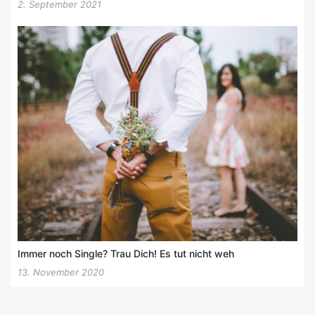
2. September 2021
Immer noch Single? Trau Dich! Es tut nicht weh
13. November 2020