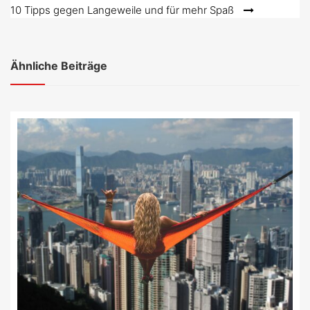
10 Tipps gegen Langeweile und für mehr Spaß
Ähnliche Beiträge