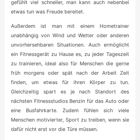
gefühlt viel schneller, man kann auch nebenbei
etwas tun was Freude bereitet.
Außerdem ist man mit einem Hometrainer
unabhängig von Wind und Wetter oder anderen
unvorhersehbaren Situationen. Auch ermöglicht
ein Fitnessgerät zu Hause es, zu jeder Tageszeit
zu trainieren, ideal also für Menschen die gerne
früh morgens oder spät nach der Arbeit Zeit
finden, um etwas für ihren Körper zu tun.
Gleichzeitig spart es je nach Standort des
nächsten Fitnessstudios Benzin für das Auto oder
eine Busfahrkarte. Zudem fühlen sich viele
Menschen motivierter, Sport zu treiben, wenn sie
dafür nicht erst vor die Türe müssen.