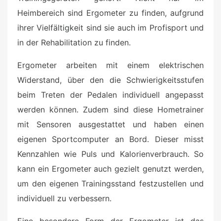
Heimbereich sind Ergometer zu finden, aufgrund
ihrer Vielfältigkeit sind sie auch im Profisport und
in der Rehabilitation zu finden.
Ergometer arbeiten mit einem elektrischen
Widerstand, über den die Schwierigkeitsstufen
beim Treten der Pedalen individuell angepasst
werden können. Zudem sind diese Hometrainer
mit Sensoren ausgestattet und haben einen
eigenen Sportcomputer an Bord. Dieser misst
Kennzahlen wie Puls und Kalorienverbrauch. So
kann ein Ergometer auch gezielt genutzt werden,
um den eigenen Trainingsstand festzustellen und
individuell zu verbessern.
Eine besondere Form der Ergometer ist das