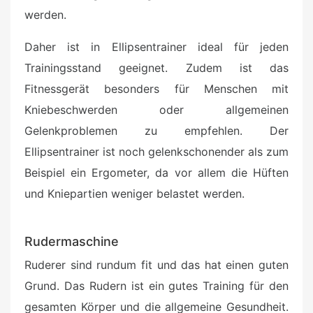
werden.
Daher ist in Ellipsentrainer ideal für jeden
Trainingsstand geeignet. Zudem ist das
Fitnessgerät besonders für Menschen mit
Kniebeschwerden oder allgemeinen
Gelenkproblemen zu empfehlen. Der
Ellipsentrainer ist noch gelenkschonender als zum
Beispiel ein Ergometer, da vor allem die Hüften
und Kniepartien weniger belastet werden.
Rudermaschine
Ruderer sind rundum fit und das hat einen guten
Grund. Das Rudern ist ein gutes Training für den
gesamten Körper und die allgemeine Gesundheit.