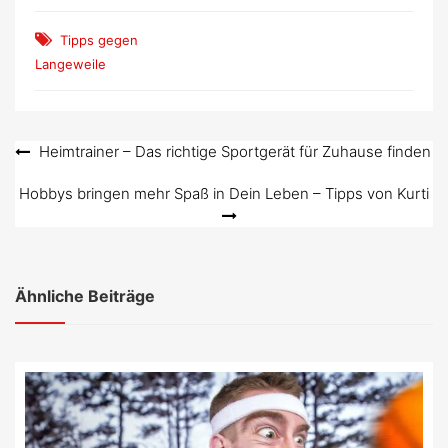
Tipps gegen
Langeweile
Beitragsnavigation
Heimtrainer – Das richtige Sportgerät für Zuhause finden
Hobbys bringen mehr Spaß in Dein Leben – Tipps von Kurti
Ähnliche Beiträge