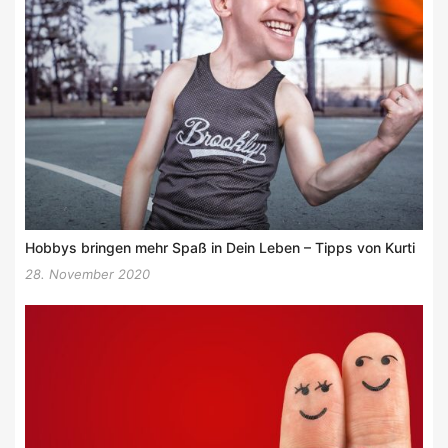
Hobbys bringen mehr Spaß in Dein Leben – Tipps von Kurti
28. November 2020