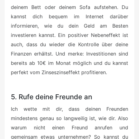
deinem Bett oder deinem Sofa aufstehen. Du
kannst dich bequem im Internet darüber
informieren, wie du dein Geld am Besten
investieren kannst. Ein positiver Nebeneffekt ist
auch, dass du wieder die Kontrolle über deine
Finanzen erhältst. Und merke: Investitionen sind
bereits ab 10€ im Monat möglich und du kannst
perfekt vom Zinseszinseffekt profitieren.
5. Rufe deine Freunde an
Ich wette mit dir, dass deinen Freunden
mindestens genau so langweilig ist, wie dir. Also
warum nicht einen Freund anrufen und
gemeinsam etwas unternehmen? So kannst du