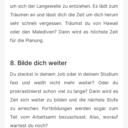
um sich der Langeweile zu entziehen. Es lädt zum
Träumen an und lässt dich die Zeit um dich herum
sehr schnell vergessen. Träumst du von Hawaii
oder den Malediven? Dann wird es höchste Zeit
für die Planung.
8. Bilde dich weiter
Du steckst in deinem Job oder in deinem Studium
fest und weißt nicht mehr weiter? Oder du
prokrastinierst schon viel zu lange? Dann wird es
Zeit sich weiter zu bilden und die nächste Stufe
zu erreichen. Fortbildungen werden sogar zum
Teil vom Arbeitsamt bezuschusst. Also, worauf
wartest du noch?