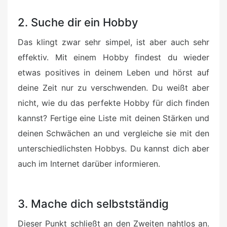
2. Suche dir ein Hobby
Das klingt zwar sehr simpel, ist aber auch sehr
effektiv. Mit einem Hobby findest du wieder
etwas positives in deinem Leben und hörst auf
deine Zeit nur zu verschwenden. Du weißt aber
nicht, wie du das perfekte Hobby für dich finden
kannst? Fertige eine Liste mit deinen Stärken und
deinen Schwächen an und vergleiche sie mit den
unterschiedlichsten Hobbys. Du kannst dich aber
auch im Internet darüber informieren.
3. Mache dich selbstständig
Dieser Punkt schließt an den Zweiten nahtlos an.