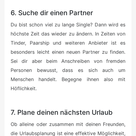
6. Suche dir einen Partner
Du bist schon viel zu lange Single? Dann wird es
höchste Zeit das wieder zu ändern. In Zeiten von
Tinder, Paarship und weiteren Anbieter ist es
besonders leicht einen neuen Partner zu finden.
Sei dir aber beim Anschreiben von fremden
Personen bewusst, dass es sich auch um
Menschen handelt. Begegne ihnen also mit
Höflichkeit.
7. Plane deinen nächsten Urlaub
Ob alleine oder zusammen mit deinen Freunden,
die Urlaubsplanung ist eine effektive Möglichkeit,