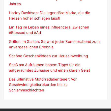
Jahres
Harley Davidson: Die legendäre Marke, die die
Herzen höher schlagen lässt!
Ein Tag im Leben eines Influencers: Zwischen
#Blessed und #Ad
Grillen im Garten: So wird jeder Sommerabend zum
unvergesslichen Erlebnis
Schöne Geschenkideen zur Hauseinweihung
Spaß am Aufräumen haben: Tipps für ein
aufgeräumtes Zuhause und einen klaren Geist
Das ultimative Motorradabenteuer: Von
Geschwindigkeitsrekorden bis zu
Schlammschlachten