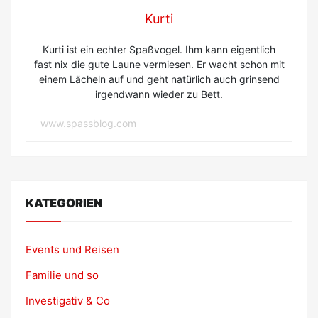
Kurti
Kurti ist ein echter Spaßvogel. Ihm kann eigentlich
fast nix die gute Laune vermiesen. Er wacht schon mit
einem Lächeln auf und geht natürlich auch grinsend
irgendwann wieder zu Bett.
www.spassblog.com
KATEGORIEN
Events und Reisen
Familie und so
Investigativ & Co