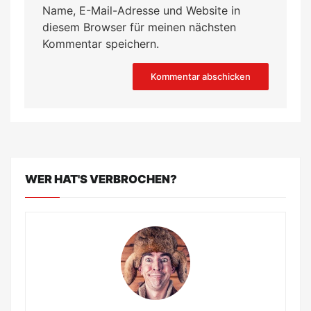
Name, E-Mail-Adresse und Website in
diesem Browser für meinen nächsten
Kommentar speichern.
WER HAT'S VERBROCHEN?