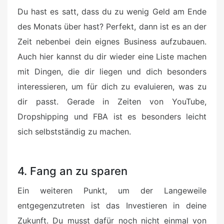
Du hast es satt, dass du zu wenig Geld am Ende
des Monats über hast? Perfekt, dann ist es an der
Zeit nebenbei dein eignes Business aufzubauen.
Auch hier kannst du dir wieder eine Liste machen
mit Dingen, die dir liegen und dich besonders
interessieren, um für dich zu evaluieren, was zu
dir passt. Gerade in Zeiten von YouTube,
Dropshipping und FBA ist es besonders leicht
sich selbstständig zu machen.
4. Fang an zu sparen
Ein weiteren Punkt, um der Langeweile
entgegenzutreten ist das Investieren in deine
Zukunft. Du musst dafür noch nicht einmal von