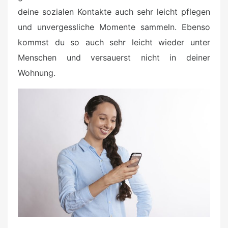
deine sozialen Kontakte auch sehr leicht pflegen
und unvergessliche Momente sammeln. Ebenso
kommst du so auch sehr leicht wieder unter
Menschen und versauerst nicht in deiner
Wohnung.