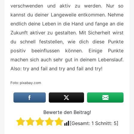
verschwenden und aktiv zu werden. Nur so
kannst du deiner Langeweile entkommen. Nehme
endlich deine Leben in die Hand und fange an die
Zukunft aktiver zu gestalten. Mit Sicherheit wirst
du schnell feststellen, wie dich diese Punkte
positiv beeinflussen können. Einige Punkte
machen sich auch sehr gut in deinem Lebenslauf.
Also: try and fail and try and fail and try!
Foto: pixabay.com
Bewerte den Beitrag!
[Gesamt:
1
Schnitt:
5
]