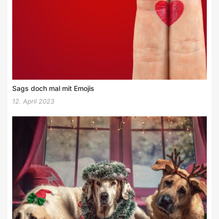
Sags doch mal mit Emojis
12. April 2023