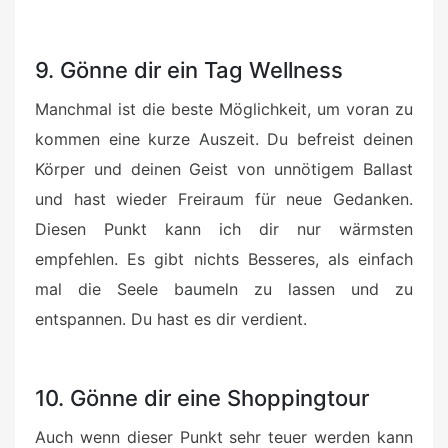
9. Gönne dir ein Tag Wellness
Manchmal ist die beste Möglichkeit, um voran zu
kommen eine kurze Auszeit. Du befreist deinen
Körper und deinen Geist von unnötigem Ballast
und hast wieder Freiraum für neue Gedanken.
Diesen Punkt kann ich dir nur wärmsten
empfehlen. Es gibt nichts Besseres, als einfach
mal die Seele baumeln zu lassen und zu
entspannen. Du hast es dir verdient.
10. Gönne dir eine Shoppingtour
Auch wenn dieser Punkt sehr teuer werden kann