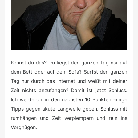
o
n
Kennst du das? Du liegst den ganzen Tag nur auf
dem Bett oder auf dem Sofa? Surfst den ganzen
Tag nur durch das Internet und weißt mit deiner
Zeit nichts anzufangen? Damit ist jetzt Schluss.
Ich werde dir in den nächsten 10 Punkten einige
Tipps gegen akute Langweile geben. Schluss mit
rumhängen und Zeit verplempern und rein ins
Vergnügen.