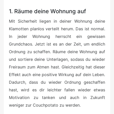
1. Räume deine Wohnung auf
Mit Sicherheit liegen in deiner Wohnung deine
Klamotten planlos verteilt herum. Das ist normal.
In jeder Wohnung herrscht ein gewissen
Grundchaos. Jetzt ist es an der Zeit, um endlich
Ordnung zu schaffen. Räume deine Wohnung auf
und sortiere deine Unterlagen, sodass du wieder
Freiraum zum Atmen hast. Gleichzeitig hat dieser
Effekt auch eine positive Wirkung auf dein Leben.
Dadurch, dass du wieder Ordnung geschaffen
hast, wird es dir leichter fallen wieder etwas
Motivation zu tanken und auch in Zukunft
weniger zur Couchpotato zu werden.