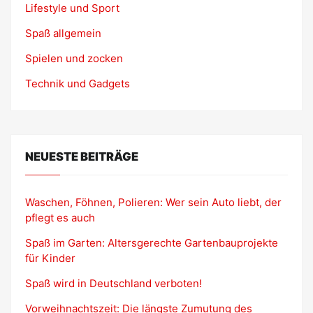
Lifestyle und Sport
Spaß allgemein
Spielen und zocken
Technik und Gadgets
NEUESTE BEITRÄGE
Waschen, Föhnen, Polieren: Wer sein Auto liebt, der
pflegt es auch
Spaß im Garten: Altersgerechte Gartenbauprojekte
für Kinder
Spaß wird in Deutschland verboten!
Vorweihnachtszeit: Die längste Zumutung des