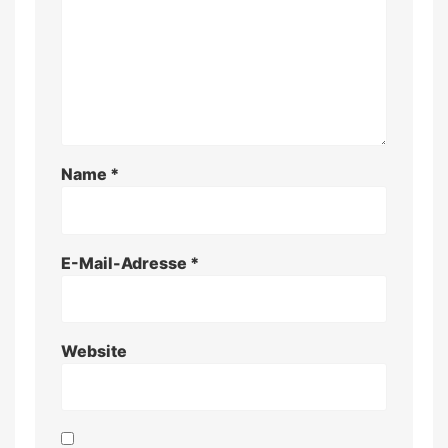
Name
*
E-Mail-Adresse
*
Website