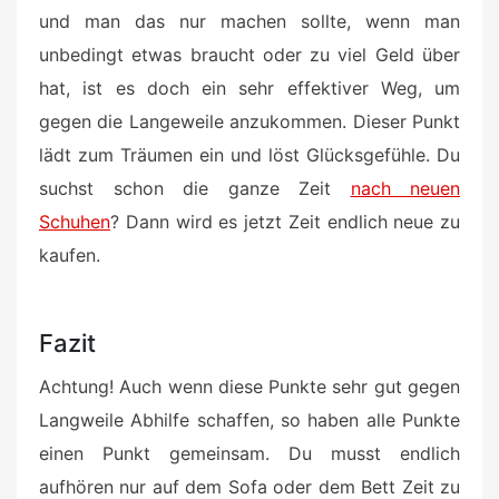
und man das nur machen sollte, wenn man
unbedingt etwas braucht oder zu viel Geld über
hat, ist es doch ein sehr effektiver Weg, um
gegen die Langeweile anzukommen. Dieser Punkt
lädt zum Träumen ein und löst Glücksgefühle. Du
suchst schon die ganze Zeit
nach neuen
Schuhen
? Dann wird es jetzt Zeit endlich neue zu
kaufen.
Fazit
Achtung! Auch wenn diese Punkte sehr gut gegen
Langweile Abhilfe schaffen, so haben alle Punkte
einen Punkt gemeinsam. Du musst endlich
aufhören nur auf dem Sofa oder dem Bett Zeit zu