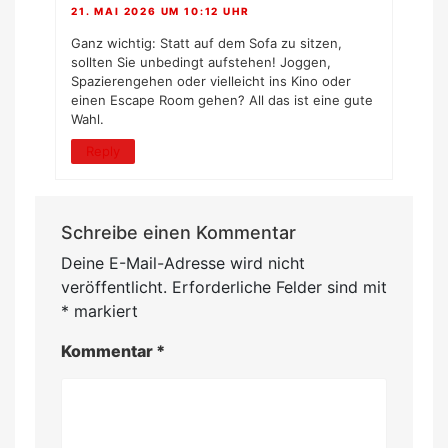
21. MAI 2026 UM 10:12 UHR
Ganz wichtig: Statt auf dem Sofa zu sitzen,
sollten Sie unbedingt aufstehen! Joggen,
Spazierengehen oder vielleicht ins Kino oder
einen Escape Room gehen? All das ist eine gute
Wahl.
Reply
Schreibe einen Kommentar
Deine E-Mail-Adresse wird nicht
veröffentlicht.
Erforderliche Felder sind mit
*
markiert
Kommentar
*