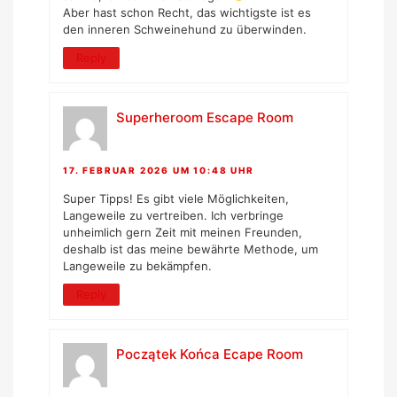
Aber hast schon Recht, das wichtigste ist es
den inneren Schweinehund zu überwinden.
Reply
Superheroom Escape Room
17. FEBRUAR 2026 UM 10:48 UHR
Super Tipps! Es gibt viele Möglichkeiten,
Langeweile zu vertreiben. Ich verbringe
unheimlich gern Zeit mit meinen Freunden,
deshalb ist das meine bewährte Methode, um
Langeweile zu bekämpfen.
Reply
Początek Końca Ecape Room