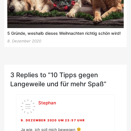
5 Gründe, weshalb dieses Weihnachten richtig schön wird!
8. Dezember 2020
3 Replies to “10 Tipps gegen
Langeweile und für mehr Spaß”
Stephan
9. DEZEMBER 2020 UM 23:57 UHR
Ja wie, ich soll mich bewegen