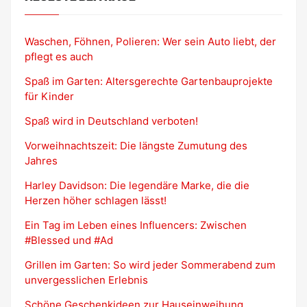
Waschen, Föhnen, Polieren: Wer sein Auto liebt, der
pflegt es auch
Spaß im Garten: Altersgerechte Gartenbauprojekte
für Kinder
Spaß wird in Deutschland verboten!
Vorweihnachtszeit: Die längste Zumutung des
Jahres
Harley Davidson: Die legendäre Marke, die die
Herzen höher schlagen lässt!
Ein Tag im Leben eines Influencers: Zwischen
#Blessed und #Ad
Grillen im Garten: So wird jeder Sommerabend zum
unvergesslichen Erlebnis
Schöne Geschenkideen zur Hauseinweihung