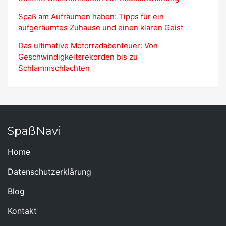
Spaß am Aufräumen haben: Tipps für ein
aufgeräumtes Zuhause und einen klaren Geist
Das ultimative Motorradabenteuer: Von
Geschwindigkeitsrekorden bis zu
Schlammschlachten
SpaßNavi
Home
Datenschutzerklärung
Blog
Kontakt