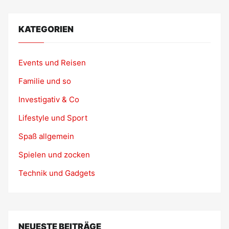
KATEGORIEN
Events und Reisen
Familie und so
Investigativ & Co
Lifestyle und Sport
Spaß allgemein
Spielen und zocken
Technik und Gadgets
NEUESTE BEITRÄGE