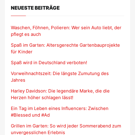
NEUESTE BEITRÄGE
Waschen, Föhnen, Polieren: Wer sein Auto liebt, der
pflegt es auch
Spaß im Garten: Altersgerechte Gartenbauprojekte
für Kinder
Spaß wird in Deutschland verboten!
Vorweihnachtszeit: Die längste Zumutung des
Jahres
Harley Davidson: Die legendäre Marke, die die
Herzen höher schlagen lässt!
Ein Tag im Leben eines Influencers: Zwischen
#Blessed und #Ad
Grillen im Garten: So wird jeder Sommerabend zum
unvergesslichen Erlebnis