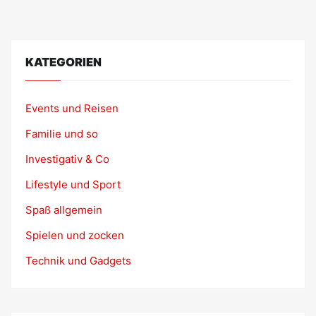
KATEGORIEN
Events und Reisen
Familie und so
Investigativ & Co
Lifestyle und Sport
Spaß allgemein
Spielen und zocken
Technik und Gadgets