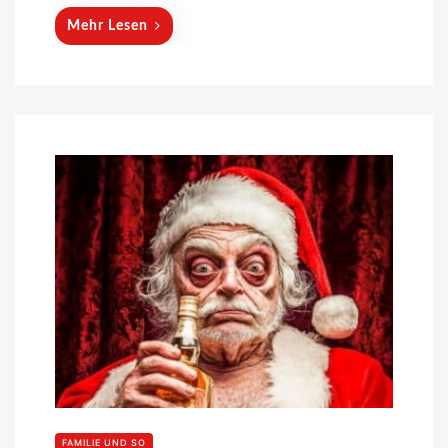
Mehr Lesen
FAMILIE UND SO