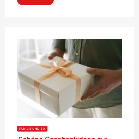
FAMILIE UND SO