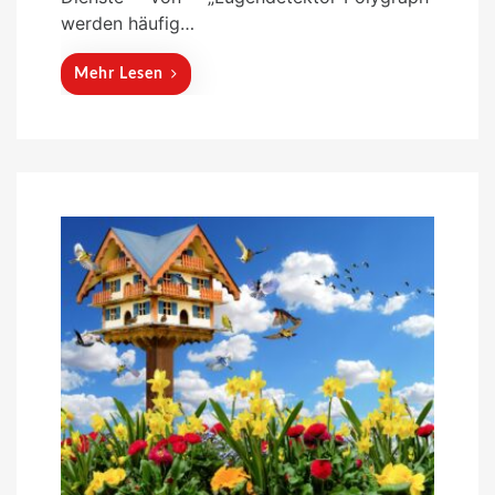
werden häufig…
Mehr Lesen