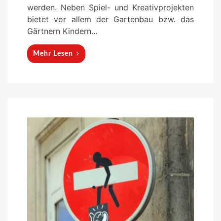
werden. Neben Spiel- und Kreativprojekten
bietet vor allem der Gartenbau bzw. das
Gärtnern Kindern…
Mehr Lesen