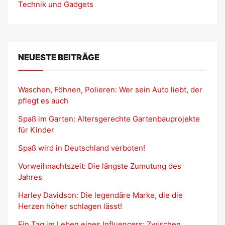
Technik und Gadgets
NEUESTE BEITRÄGE
Waschen, Föhnen, Polieren: Wer sein Auto liebt, der
pflegt es auch
Spaß im Garten: Altersgerechte Gartenbauprojekte
für Kinder
Spaß wird in Deutschland verboten!
Vorweihnachtszeit: Die längste Zumutung des
Jahres
Harley Davidson: Die legendäre Marke, die die
Herzen höher schlagen lässt!
Ein Tag im Leben eines Influencers: Zwischen