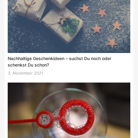
Nachhaltige Geschenkideen – suchst Du noch oder
schenkst Du schon?
3. November 2021