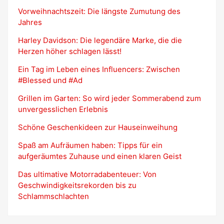
Vorweihnachtszeit: Die längste Zumutung des
Jahres
Harley Davidson: Die legendäre Marke, die die
Herzen höher schlagen lässt!
Ein Tag im Leben eines Influencers: Zwischen
#Blessed und #Ad
Grillen im Garten: So wird jeder Sommerabend zum
unvergesslichen Erlebnis
Schöne Geschenkideen zur Hauseinweihung
Spaß am Aufräumen haben: Tipps für ein
aufgeräumtes Zuhause und einen klaren Geist
Das ultimative Motorradabenteuer: Von
Geschwindigkeitsrekorden bis zu
Schlammschlachten