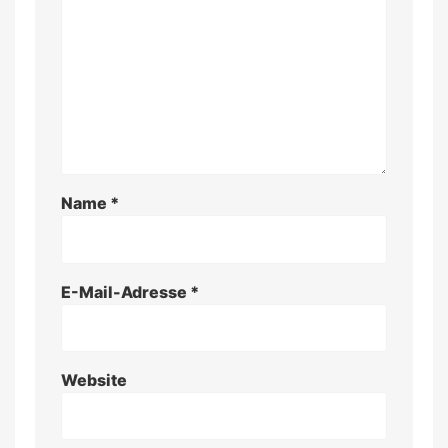
Name
*
E-Mail-Adresse
*
Website