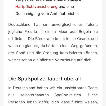
Haftpflichtversicherung
und eine
Genehmigung vom Amt läuft nichts.
Deutschland hat ein unvergleichliches Talent,
jegliche Freude in einem Meer aus Regeln zu
ertränken. Die Bürokratie kennt keine Gnade, und
wenn du glaubst, du hättest einen Weg gefunden,
der Spaß und die Ordnung koexistieren können,
wartet schon die nächste Verordnung auf dich.
Die Spaßpolizei lauert überall
In Deutschland haben wir ein unsichtbares Team
aus selbsternannten Spaßpolizisten. Diese
Personen leben dafür, dich darauf hinzuweisen,