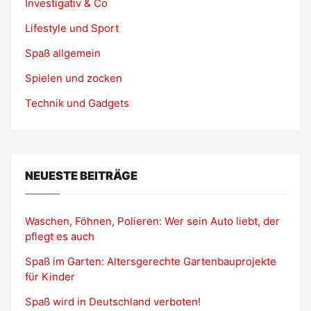
Investigativ & Co
Lifestyle und Sport
Spaß allgemein
Spielen und zocken
Technik und Gadgets
NEUESTE BEITRÄGE
Waschen, Föhnen, Polieren: Wer sein Auto liebt, der
pflegt es auch
Spaß im Garten: Altersgerechte Gartenbauprojekte
für Kinder
Spaß wird in Deutschland verboten!