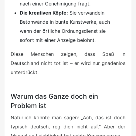
nach einer Genehmigung fragt.
Die kreativen Köpfe:
Sie verwandeln
Betonwände in bunte Kunstwerke, auch
wenn der örtliche Ordnungsdienst sie
sofort mit einer Anzeige belohnt.
Diese Menschen zeigen, dass Spaß in
Deutschland nicht tot ist – er wird nur gnadenlos
unterdrückt.
Warum das Ganze doch ein
Problem ist
Natürlich könnte man sagen: „Ach, das ist doch
typisch deutsch, reg dich nicht auf.“ Aber der
Mangel an Leichtigkeit hat echte Konsequenzen.