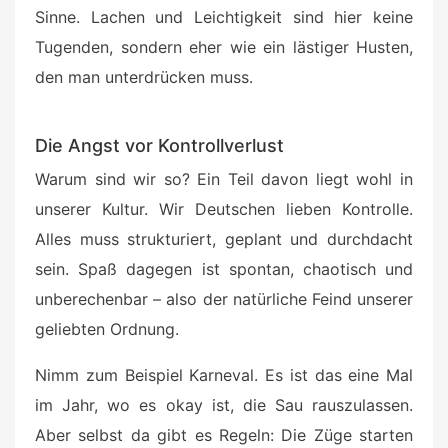
Sinne. Lachen und Leichtigkeit sind hier keine
Tugenden, sondern eher wie ein lästiger Husten,
den man unterdrücken muss.
Die Angst vor Kontrollverlust
Warum sind wir so? Ein Teil davon liegt wohl in
unserer Kultur. Wir Deutschen lieben Kontrolle.
Alles muss strukturiert, geplant und durchdacht
sein. Spaß dagegen ist spontan, chaotisch und
unberechenbar – also der natürliche Feind unserer
geliebten Ordnung.
Nimm zum Beispiel Karneval. Es ist das eine Mal
im Jahr, wo es okay ist, die Sau rauszulassen.
Aber selbst da gibt es Regeln: Die Züge starten