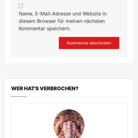
Name, E-Mail-Adresse und Website in
diesem Browser für meinen nächsten
Kommentar speichern.
WER HAT'S VERBROCHEN?