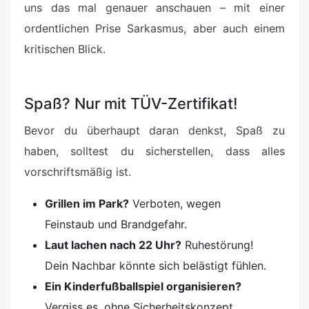
uns das mal genauer anschauen – mit einer
ordentlichen Prise Sarkasmus, aber auch einem
kritischen Blick.
Spaß? Nur mit TÜV-Zertifikat!
Bevor du überhaupt daran denkst, Spaß zu
haben, solltest du sicherstellen, dass alles
vorschriftsmäßig ist.
Grillen im Park?
Verboten, wegen
Feinstaub und Brandgefahr.
Laut lachen nach 22 Uhr?
Ruhestörung!
Dein Nachbar könnte sich belästigt fühlen.
Ein Kinderfußballspiel organisieren?
Vergiss es, ohne Sicherheitskonzept,