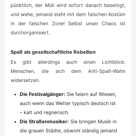
pünktlich, der Müll wird sofort danach beseitigt,
und wehe, jemand steht mit dem falschen Kostüm
in der falschen Zone! Selbst unser Chaos ist
durchorganisiert.
Spaß als gesellschaftliche Rebellion
Es gibt allerdings auch einen Lichtblick:
Menschen, die sich dem Anti-Spaß-Wahn
widersetzen.
Die Festivalgänger:
Sie feiern auf Wiesen,
auch wenn das Wetter typisch deutsch ist
– kalt und regnerisch.
Die Straßenmusiker:
Sie bringen Musik in
die grauen Städte, obwohl ständig jemand