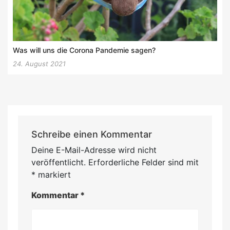
Was will uns die Corona Pandemie sagen?
24. August 2021
Schreibe einen Kommentar
Deine E-Mail-Adresse wird nicht
veröffentlicht.
Erforderliche Felder sind mit
*
markiert
Kommentar
*