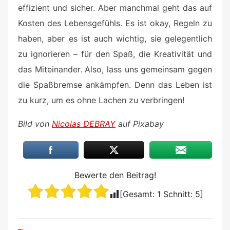
effizient und sicher. Aber manchmal geht das auf
Kosten des Lebensgefühls. Es ist okay, Regeln zu
haben, aber es ist auch wichtig, sie gelegentlich
zu ignorieren – für den Spaß, die Kreativität und
das Miteinander. Also, lass uns gemeinsam gegen
die Spaßbremse ankämpfen. Denn das Leben ist
zu kurz, um es ohne Lachen zu verbringen!
Bild von
Nicolas DEBRAY
auf Pixabay
Bewerte den Beitrag!
[Gesamt:
1
Schnitt:
5
]