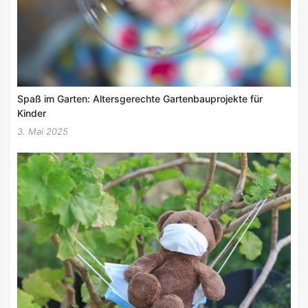
Spaß im Garten: Altersgerechte Gartenbauprojekte für
Kinder
3. Mai 2025