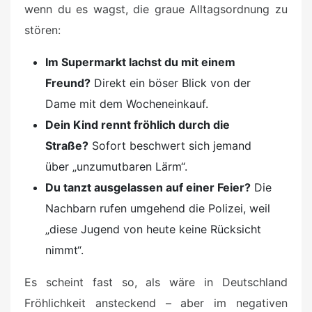
wenn du es wagst, die graue Alltagsordnung zu
stören:
Im Supermarkt lachst du mit einem
Freund?
Direkt ein böser Blick von der
Dame mit dem Wocheneinkauf.
Dein Kind rennt fröhlich durch die
Straße?
Sofort beschwert sich jemand
über „unzumutbaren Lärm“.
Du tanzt ausgelassen auf einer Feier?
Die
Nachbarn rufen umgehend die Polizei, weil
„diese Jugend von heute keine Rücksicht
nimmt“.
Es scheint fast so, als wäre in Deutschland
Fröhlichkeit ansteckend – aber im negativen