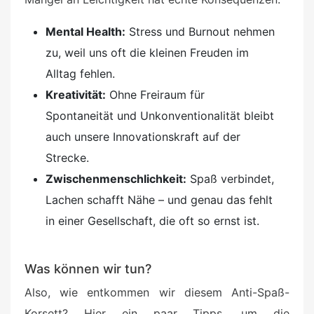
Mental Health:
Stress und Burnout nehmen
zu, weil uns oft die kleinen Freuden im
Alltag fehlen.
Kreativität:
Ohne Freiraum für
Spontaneität und Unkonventionalität bleibt
auch unsere Innovationskraft auf der
Strecke.
Zwischenmenschlichkeit:
Spaß verbindet,
Lachen schafft Nähe – und genau das fehlt
in einer Gesellschaft, die oft so ernst ist.
Was können wir tun?
Also, wie entkommen wir diesem Anti-Spaß-
Korsett? Hier ein paar Tipps, um die