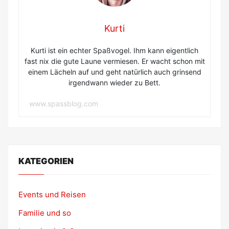
Kurti
Kurti ist ein echter Spaßvogel. Ihm kann eigentlich
fast nix die gute Laune vermiesen. Er wacht schon mit
einem Lächeln auf und geht natürlich auch grinsend
irgendwann wieder zu Bett.
www.spassblog.com
KATEGORIEN
Events und Reisen
Familie und so