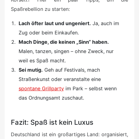
Spaßrebellion zu starten:
Lach öfter laut und ungeniert.
Ja, auch im
Zug oder beim Einkaufen.
Mach Dinge, die keinen „Sinn“ haben.
Malen, tanzen, singen – ohne Zweck, nur
weil es Spaß macht.
Sei mutig.
Geh auf Festivals, mach
Straßenkunst oder veranstalte eine
spontane Grillparty
im Park – selbst wenn
das Ordnungsamt zuschaut.
Fazit: Spaß ist kein Luxus
Deutschland ist ein großartiges Land: organisiert,