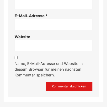
E-Mail-Adresse
*
Website
Name, E-Mail-Adresse und Website in
diesem Browser für meinen nächsten
Kommentar speichern.