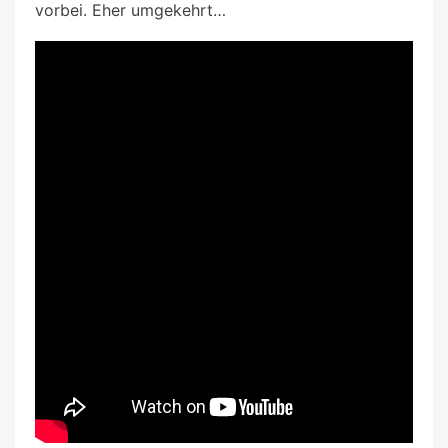
vorbei. Eher umgekehrt…