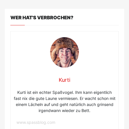
WER HAT'S VERBROCHEN?
Kurti
Kurti ist ein echter Spaßvogel. Ihm kann eigentlich
fast nix die gute Laune vermiesen. Er wacht schon mit
einem Lächeln auf und geht natürlich auch grinsend
irgendwann wieder zu Bett.
www.spassblog.com