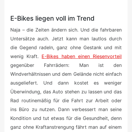
E-Bikes liegen voll im Trend
Naja – die Zeiten ändern sich. Und die fahrbaren
Untersätze auch. Jetzt kann man lautlos durch
die Gegend radeln, ganz ohne Gestank und mit
wenig Kraft.
E-Bikes haben einen Riesenvorteil
gegenüber Fahrrädern: Man ist den
Windverhältnissen und dem Gelände nicht einfach
ausgeliefert. Und dann kostet es weniger
Überwindung, das Auto stehen zu lassen und das
Rad routinemäßig für die Fahrt zur Arbeit oder
ins Büro zu nutzen. Dann verbessert man seine
Kondition und tut etwas für die Gesundheit, denn
ganz ohne Kraftanstrengung fährt man auf einem