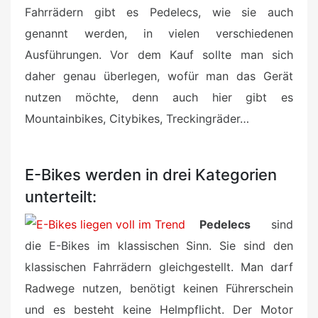
Fahrrädern gibt es Pedelecs, wie sie auch
genannt werden, in vielen verschiedenen
Ausführungen. Vor dem Kauf sollte man sich
daher genau überlegen, wofür man das Gerät
nutzen möchte, denn auch hier gibt es
Mountainbikes, Citybikes, Treckingräder…
E-Bikes werden in drei Kategorien
unterteilt:
Pedelecs
sind
die E-Bikes im klassischen Sinn. Sie sind den
klassischen Fahrrädern gleichgestellt. Man darf
Radwege nutzen, benötigt keinen Führerschein
und es besteht keine Helmpflicht. Der Motor