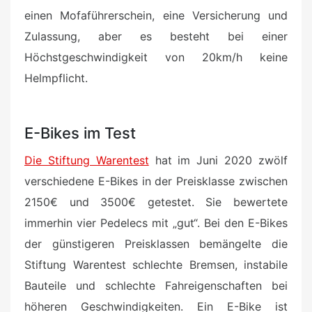
einen Mofaführerschein, eine Versicherung und
Zulassung, aber es besteht bei einer
Höchstgeschwindigkeit von 20km/h keine
Helmpflicht.
E-Bikes im Test
Die Stiftung Warentest
hat im Juni 2020 zwölf
verschiedene E-Bikes in der Preisklasse zwischen
2150€ und 3500€ getestet. Sie bewertete
immerhin vier Pedelecs mit „gut“. Bei den E-Bikes
der günstigeren Preisklassen bemängelte die
Stiftung Warentest schlechte Bremsen, instabile
Bauteile und schlechte Fahreigenschaften bei
höheren Geschwindigkeiten. Ein E-Bike ist