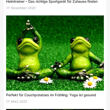
Heimtrainer – Das richtige Sportgerät für Zuhause finden
17. November 2020
Perfekt für Couchpotatoes im Frühling: Yoga ist gesund
17. März 2022