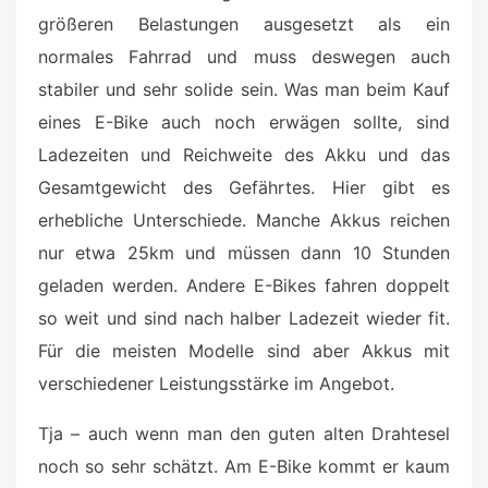
größeren Belastungen ausgesetzt als ein
normales Fahrrad und muss deswegen auch
stabiler und sehr solide sein. Was man beim Kauf
eines E-Bike auch noch erwägen sollte, sind
Ladezeiten und Reichweite des Akku und das
Gesamtgewicht des Gefährtes. Hier gibt es
erhebliche Unterschiede. Manche Akkus reichen
nur etwa 25km und müssen dann 10 Stunden
geladen werden. Andere E-Bikes fahren doppelt
so weit und sind nach halber Ladezeit wieder fit.
Für die meisten Modelle sind aber Akkus mit
verschiedener Leistungsstärke im Angebot.
Tja – auch wenn man den guten alten Drahtesel
noch so sehr schätzt. Am E-Bike kommt er kaum