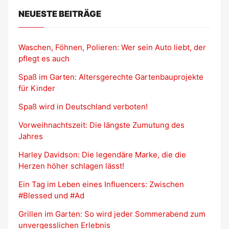
NEUESTE BEITRÄGE
Waschen, Föhnen, Polieren: Wer sein Auto liebt, der
pflegt es auch
Spaß im Garten: Altersgerechte Gartenbauprojekte
für Kinder
Spaß wird in Deutschland verboten!
Vorweihnachtszeit: Die längste Zumutung des
Jahres
Harley Davidson: Die legendäre Marke, die die
Herzen höher schlagen lässt!
Ein Tag im Leben eines Influencers: Zwischen
#Blessed und #Ad
Grillen im Garten: So wird jeder Sommerabend zum
unvergesslichen Erlebnis