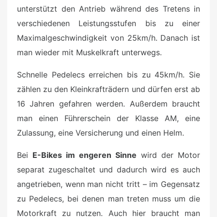
unterstützt den Antrieb während des Tretens in
verschiedenen Leistungsstufen bis zu einer
Maximalgeschwindigkeit von 25km/h. Danach ist
man wieder mit Muskelkraft unterwegs.
Schnelle Pedelecs erreichen bis zu 45km/h. Sie
zählen zu den Kleinkrafträdern und dürfen erst ab
16 Jahren gefahren werden. Außerdem braucht
man einen Führerschein der Klasse AM, eine
Zulassung, eine Versicherung und einen Helm.
Bei
E-Bikes im engeren Sinne
wird der Motor
separat zugeschaltet und dadurch wird es auch
angetrieben, wenn man nicht tritt – im Gegensatz
zu Pedelecs, bei denen man treten muss um die
Motorkraft zu nutzen. Auch hier braucht man