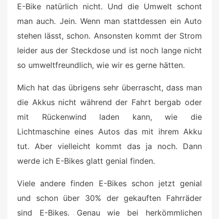
E-Bike natürlich nicht. Und die Umwelt schont
man auch. Jein. Wenn man stattdessen ein Auto
stehen lässt, schon. Ansonsten kommt der Strom
leider aus der Steckdose und ist noch lange nicht
so umweltfreundlich, wie wir es gerne hätten.
Mich hat das übrigens sehr überrascht, dass man
die Akkus nicht während der Fahrt bergab oder
mit Rückenwind laden kann, wie die
Lichtmaschine eines Autos das mit ihrem Akku
tut. Aber vielleicht kommt das ja noch. Dann
werde ich E-Bikes glatt genial finden.
Viele andere finden E-Bikes schon jetzt genial
und schon über 30% der gekauften Fahrräder
sind E-Bikes. Genau wie bei herkömmlichen