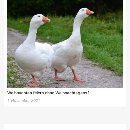
Weihnachten feiern ohne Weihnachtsgans?
1. November 2021