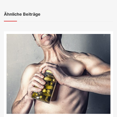
Ähnliche Beiträge