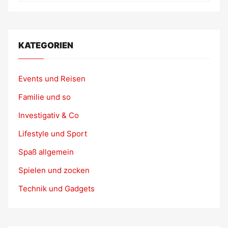
KATEGORIEN
Events und Reisen
Familie und so
Investigativ & Co
Lifestyle und Sport
Spaß allgemein
Spielen und zocken
Technik und Gadgets