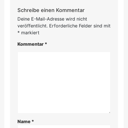
Schreibe einen Kommentar
Deine E-Mail-Adresse wird nicht
veröffentlicht.
Erforderliche Felder sind mit
*
markiert
Kommentar
*
Name
*