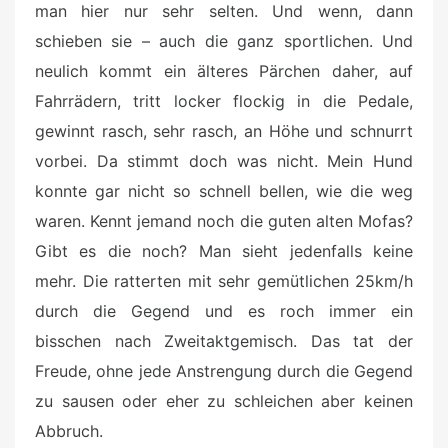
man hier nur sehr selten. Und wenn, dann
schieben sie – auch die ganz sportlichen. Und
neulich kommt ein älteres Pärchen daher, auf
Fahrrädern, tritt locker flockig in die Pedale,
gewinnt rasch, sehr rasch, an Höhe und schnurrt
vorbei. Da stimmt doch was nicht. Mein Hund
konnte gar nicht so schnell bellen, wie die weg
waren. Kennt jemand noch die guten alten Mofas?
Gibt es die noch? Man sieht jedenfalls keine
mehr. Die ratterten mit sehr gemütlichen 25km/h
durch die Gegend und es roch immer ein
bisschen nach Zweitaktgemisch. Das tat der
Freude, ohne jede Anstrengung durch die Gegend
zu sausen oder eher zu schleichen aber keinen
Abbruch.