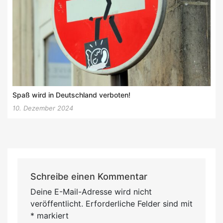
Spaß wird in Deutschland verboten!
10. Dezember 2024
Schreibe einen Kommentar
Deine E-Mail-Adresse wird nicht
veröffentlicht.
Erforderliche Felder sind mit
*
markiert