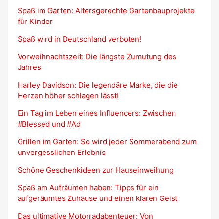
Spaß im Garten: Altersgerechte Gartenbauprojekte
für Kinder
Spaß wird in Deutschland verboten!
Vorweihnachtszeit: Die längste Zumutung des
Jahres
Harley Davidson: Die legendäre Marke, die die
Herzen höher schlagen lässt!
Ein Tag im Leben eines Influencers: Zwischen
#Blessed und #Ad
Grillen im Garten: So wird jeder Sommerabend zum
unvergesslichen Erlebnis
Schöne Geschenkideen zur Hauseinweihung
Spaß am Aufräumen haben: Tipps für ein
aufgeräumtes Zuhause und einen klaren Geist
Das ultimative Motorradabenteuer: Von