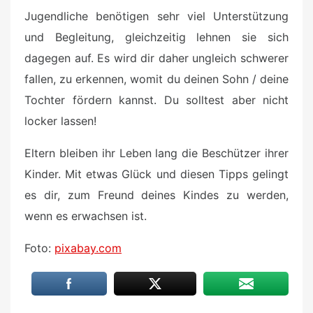
Jugendliche benötigen sehr viel Unterstützung
und Begleitung, gleichzeitig lehnen sie sich
dagegen auf. Es wird dir daher ungleich schwerer
fallen, zu erkennen, womit du deinen Sohn / deine
Tochter fördern kannst. Du solltest aber nicht
locker lassen!
Eltern bleiben ihr Leben lang die Beschützer ihrer
Kinder. Mit etwas Glück und diesen Tipps gelingt
es dir, zum Freund deines Kindes zu werden,
wenn es erwachsen ist.
Foto:
pixabay.com