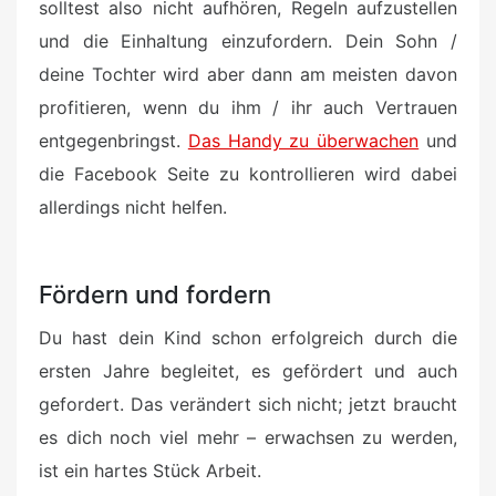
solltest also nicht aufhören, Regeln aufzustellen
und die Einhaltung einzufordern. Dein Sohn /
deine Tochter wird aber dann am meisten davon
profitieren, wenn du ihm / ihr auch Vertrauen
entgegenbringst.
Das Handy zu überwachen
und
die Facebook Seite zu kontrollieren wird dabei
allerdings nicht helfen.
Fördern und fordern
Du hast dein Kind schon erfolgreich durch die
ersten Jahre begleitet, es gefördert und auch
gefordert. Das verändert sich nicht; jetzt braucht
es dich noch viel mehr – erwachsen zu werden,
ist ein hartes Stück Arbeit.