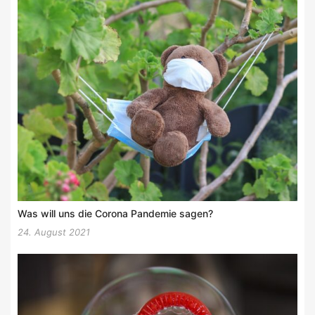
Was will uns die Corona Pandemie sagen?
24. August 2021