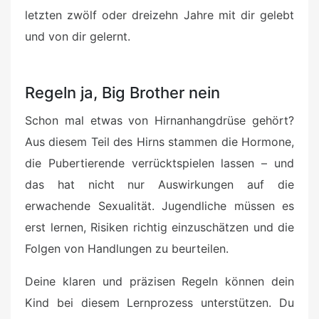
letzten zwölf oder dreizehn Jahre mit dir gelebt
und von dir gelernt.
Regeln ja, Big Brother nein
Schon mal etwas von Hirnanhangdrüse gehört?
Aus diesem Teil des Hirns stammen die Hormone,
die Pubertierende verrücktspielen lassen – und
das hat nicht nur Auswirkungen auf die
erwachende Sexualität. Jugendliche müssen es
erst lernen, Risiken richtig einzuschätzen und die
Folgen von Handlungen zu beurteilen.
Deine klaren und präzisen Regeln können dein
Kind bei diesem Lernprozess unterstützen. Du