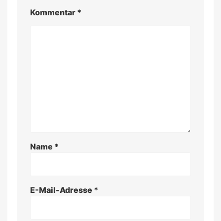
Kommentar
*
Name
*
E-Mail-Adresse
*