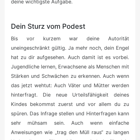
deine wichtigste Aufgabe.
Dein Sturz vom Podest
Bis vor kurzem war deine Autorität
uneingeschränkt gültig. Ja mehr noch, dein Engel
hat zu dir aufgesehen. Auch damit ist es vorbei.
Jugendliche lernen, Erwachsene als Menschen mit
Stärken und Schwächen zu erkennen. Auch wenn
das jetzt wehtut: Auch Väter und Mütter werden
hinterfragt. Die neue Urteilsfähigkeit deines
Kindes bekommst zuerst und vor allem du zu
spüren. Das Infrage stellen und Hinterfragen kann
sehr mühsam sein. Auch wenn einfache
Anweisungen wie „trag den Müll raus“ zu langen