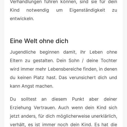
Verhandlungen führen können, sind sie für dein
Kind notwendig um Eigenständigkeit zu
entwickeln.
Eine Welt ohne dich
Jugendliche beginnen damit, ihr Leben ohne
Eltern zu gestalten. Dein Sohn / deine Tochter
wird immer mehr Lebensbereiche finden, in denen
du keinen Platz hast. Das verunsichert dich und
kann Angst machen.
Du solltest an diesem Punkt aber deiner
Erziehung Vertrauen. Auch wenn dein Kind sich
jetzt anders, für dich möglicherweise unerklärlich,
verhält, es ist immer noch dein Kind. Es hat die