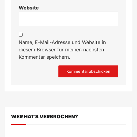
Website
Name, E-Mail-Adresse und Website in
diesem Browser für meinen nächsten
Kommentar speichern.
WER HAT'S VERBROCHEN?