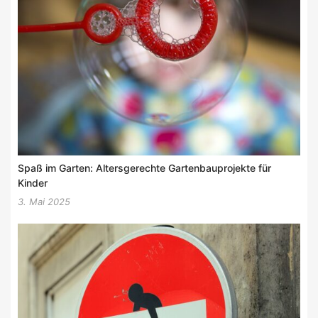
Spaß im Garten: Altersgerechte Gartenbauprojekte für
Kinder
3. Mai 2025