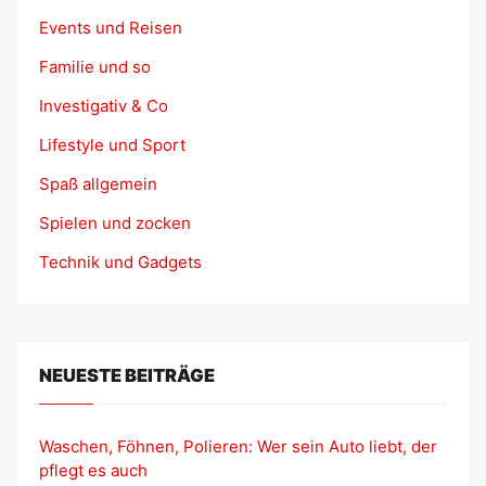
Events und Reisen
Familie und so
Investigativ & Co
Lifestyle und Sport
Spaß allgemein
Spielen und zocken
Technik und Gadgets
NEUESTE BEITRÄGE
Waschen, Föhnen, Polieren: Wer sein Auto liebt, der
pflegt es auch