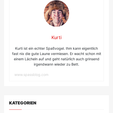
Kurti
Kurti ist ein echter Spaßvogel. Ihm kann eigentlich
fast nix die gute Laune vermiesen. Er wacht schon mit
einem Lächeln auf und geht natürlich auch grinsend
irgendwann wieder zu Bett.
www.spassblog.com
KATEGORIEN