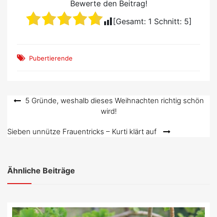
Bewerte den Beitrag!
[Gesamt:
1
Schnitt:
5
]
Pubertierende
Beitragsnavigation
5 Gründe, weshalb dieses Weihnachten richtig schön
wird!
Sieben unnütze Frauentricks – Kurti klärt auf
Ähnliche Beiträge