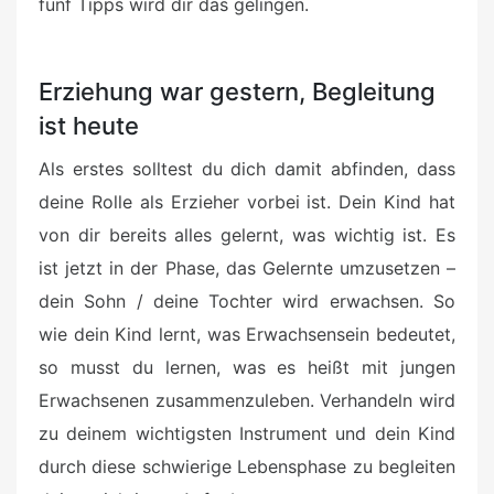
fünf Tipps wird dir das gelingen.
Erziehung war gestern, Begleitung
ist heute
Als erstes solltest du dich damit abfinden, dass
deine Rolle als Erzieher vorbei ist. Dein Kind hat
von dir bereits alles gelernt, was wichtig ist. Es
ist jetzt in der Phase, das Gelernte umzusetzen –
dein Sohn / deine Tochter wird erwachsen. So
wie dein Kind lernt, was Erwachsensein bedeutet,
so musst du lernen, was es heißt mit jungen
Erwachsenen zusammenzuleben. Verhandeln wird
zu deinem wichtigsten Instrument und dein Kind
durch diese schwierige Lebensphase zu begleiten