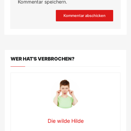
Kommentar speichern.
WER HAT'S VERBROCHEN?
Die wilde Hilde