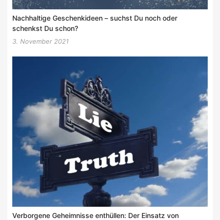
Nachhaltige Geschenkideen – suchst Du noch oder
schenkst Du schon?
3. November 2021
Verborgene Geheimnisse enthüllen: Der Einsatz von