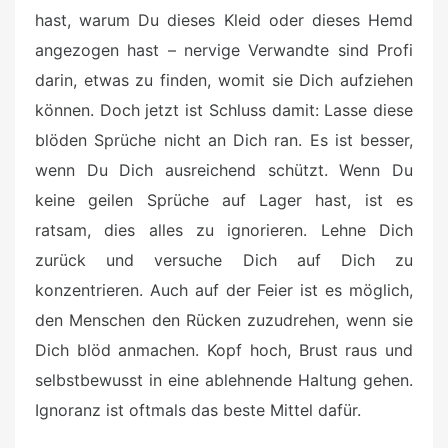
hast, warum Du dieses Kleid oder dieses Hemd
angezogen hast – nervige Verwandte sind Profi
darin, etwas zu finden, womit sie Dich aufziehen
können. Doch jetzt ist Schluss damit: Lasse diese
blöden Sprüche nicht an Dich ran. Es ist besser,
wenn Du Dich ausreichend schützt. Wenn Du
keine geilen Sprüche auf Lager hast, ist es
ratsam, dies alles zu ignorieren. Lehne Dich
zurück und versuche Dich auf Dich zu
konzentrieren. Auch auf der Feier ist es möglich,
den Menschen den Rücken zuzudrehen, wenn sie
Dich blöd anmachen. Kopf hoch, Brust raus und
selbstbewusst in eine ablehnende Haltung gehen.
Ignoranz ist oftmals das beste Mittel dafür.