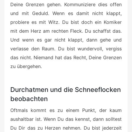
Deine Grenzen gehen. Kommuniziere dies offen
und mit Geduld. Wenn es damit nicht klappt,
probiere es mit Witz. Du bist doch ein Komiker
mit dem Herz am rechten Fleck. Du schaffst das.
Und wenn es gar nicht klappt, dann gehe und
verlasse den Raum. Du bist wundervoll, vergiss
das nicht. Niemand hat das Recht, Deine Grenzen
zu übergehen.
Durchatmen und die Schneeflocken
beobachten
Oftmals kommt es zu einem Punkt, der kaum
aushaltbar ist. Wenn Du das kennst, dann solltest
Du Dir das zu Herzen nehmen. Du bist jederzeit