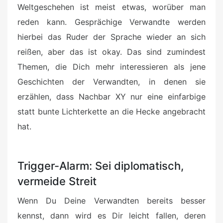
Weltgeschehen ist meist etwas, worüber man
reden kann. Gesprächige Verwandte werden
hierbei das Ruder der Sprache wieder an sich
reißen, aber das ist okay. Das sind zumindest
Themen, die Dich mehr interessieren als jene
Geschichten der Verwandten, in denen sie
erzählen, dass Nachbar XY nur eine einfarbige
statt bunte Lichterkette an die Hecke angebracht
hat.
Trigger-Alarm: Sei diplomatisch,
vermeide Streit
Wenn Du Deine Verwandten bereits besser
kennst, dann wird es Dir leicht fallen, deren