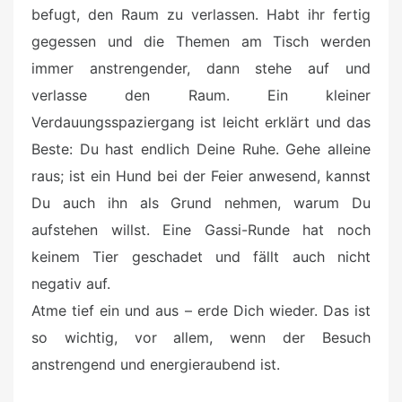
befugt, den Raum zu verlassen. Habt ihr fertig
gegessen und die Themen am Tisch werden
immer anstrengender, dann stehe auf und
verlasse den Raum. Ein kleiner
Verdauungsspaziergang ist leicht erklärt und das
Beste: Du hast endlich Deine Ruhe. Gehe alleine
raus; ist ein Hund bei der Feier anwesend, kannst
Du auch ihn als Grund nehmen, warum Du
aufstehen willst. Eine Gassi-Runde hat noch
keinem Tier geschadet und fällt auch nicht
negativ auf.
Atme tief ein und aus – erde Dich wieder. Das ist
so wichtig, vor allem, wenn der Besuch
anstrengend und energieraubend ist.