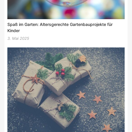
Spaß im Garten: Altersgerechte Gartenbauprojekte für
Kinder
3. Mai 2025