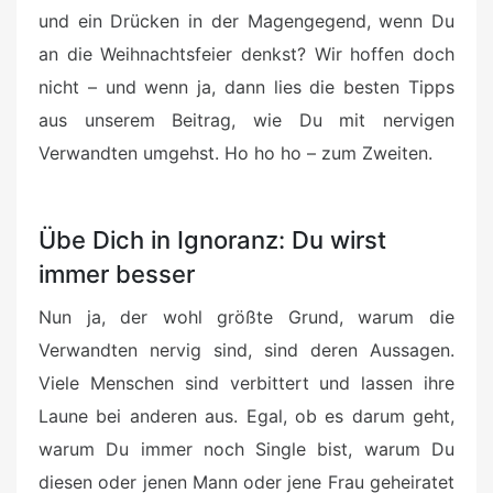
und ein Drücken in der Magengegend, wenn Du
an die Weihnachtsfeier denkst? Wir hoffen doch
nicht – und wenn ja, dann lies die besten Tipps
aus unserem Beitrag, wie Du mit nervigen
Verwandten umgehst. Ho ho ho – zum Zweiten.
Übe Dich in Ignoranz: Du wirst
immer besser
Nun ja, der wohl größte Grund, warum die
Verwandten nervig sind, sind deren Aussagen.
Viele Menschen sind verbittert und lassen ihre
Laune bei anderen aus. Egal, ob es darum geht,
warum Du immer noch Single bist, warum Du
diesen oder jenen Mann oder jene Frau geheiratet