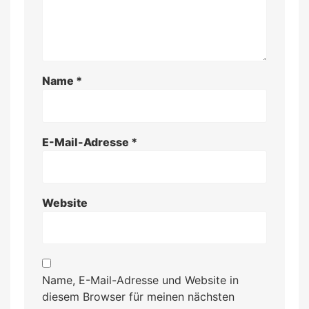
Name
*
E-Mail-Adresse
*
Website
Name, E-Mail-Adresse und Website in
diesem Browser für meinen nächsten