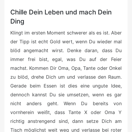
Chille Dein Leben und mach Dein
Ding
Klingt im ersten Moment schwerer als es ist. Aber
der Tipp ist echt Gold wert, wenn Du wieder mal
blöd angemacht wirst. Denke daran, dass Du
immer frei bist, egal, was Du auf der Feier
machst. Kommen Dir Oma, Opa, Tante oder Onkel
zu blöd, drehe Dich um und verlasse den Raum.
Gerade beim Essen ist dies eine ungute Idee,
dennoch kannst Du sie umsetzen, wenn es gar
nicht anders geht. Wenn Du bereits von
vornherein weißt, dass Tante X oder Oma Y
richtig anstrengend sind, dann setze Dich am
Tisch möglichst weit weg und verlasse bei roter