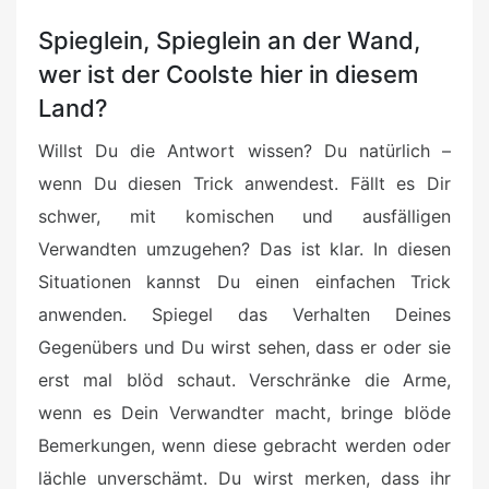
Spieglein, Spieglein an der Wand,
wer ist der Coolste hier in diesem
Land?
Willst Du die Antwort wissen? Du natürlich –
wenn Du diesen Trick anwendest. Fällt es Dir
schwer, mit komischen und ausfälligen
Verwandten umzugehen? Das ist klar. In diesen
Situationen kannst Du einen einfachen Trick
anwenden. Spiegel das Verhalten Deines
Gegenübers und Du wirst sehen, dass er oder sie
erst mal blöd schaut. Verschränke die Arme,
wenn es Dein Verwandter macht, bringe blöde
Bemerkungen, wenn diese gebracht werden oder
lächle unverschämt. Du wirst merken, dass ihr