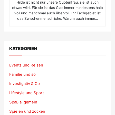
Hilde ist nicht nur unsere Quotenfrau, sie ist auch
etwas wild. Für sie ist das Glas immer mindestens halb
voll und manchmal auch übervoll. Ihr Fachgebiet ist
das Zwischenmenschliche. Warum auch immer…
KATEGORIEN
Events und Reisen
Familie und so
Investigativ & Co
Lifestyle und Sport
Spaß allgemein
Spielen und zocken