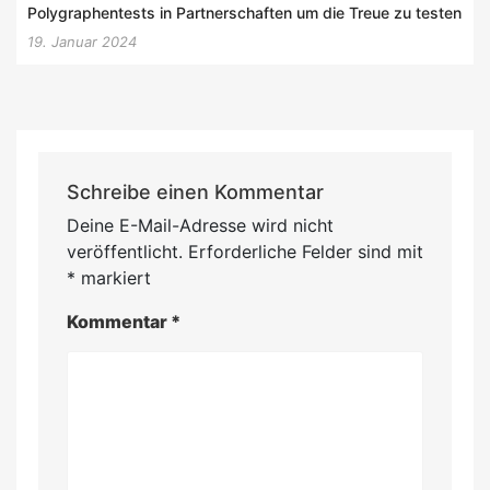
Polygraphentests in Partnerschaften um die Treue zu testen
19. Januar 2024
Schreibe einen Kommentar
Deine E-Mail-Adresse wird nicht
veröffentlicht.
Erforderliche Felder sind mit
*
markiert
Kommentar
*