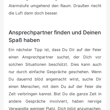
Alarmstufe umgehend den Raum. Draußen riecht
die Luft dann doch besser.
Ansprechpartner finden und Deinen
Spaß haben
Ein nächster Tipp ist, dass Du Dir auf der Feier
einen Ansprechpartner suchst, der Dich vor
solchen Situationen beschützt. Dies kann auch
nur durch einfache Gespräche geschehen. Wenn
Du dauernd blöd angemacht wirst, suche Dir
einen Menschen, mit dem Du auf der Feier die
Zeit verbringen kannst. Bist Du die ganze Zeit in
andere Gespräche involviert, haben nervige
Verwandte weniger Platz, Dich blöd anzumachen.