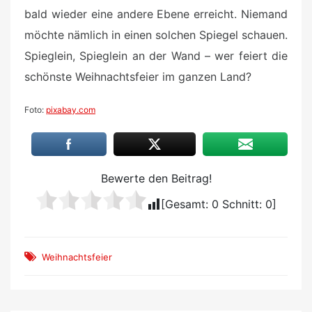
bald wieder eine andere Ebene erreicht. Niemand
möchte nämlich in einen solchen Spiegel schauen.
Spieglein, Spieglein an der Wand – wer feiert die
schönste Weihnachtsfeier im ganzen Land?
Foto:
pixabay.com
Bewerte den Beitrag!
[Gesamt:
0
Schnitt:
0
]
Weihnachtsfeier