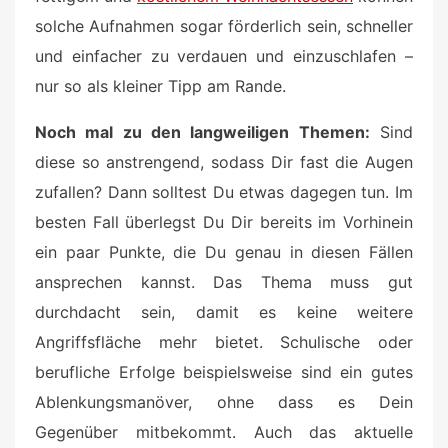
solche Aufnahmen sogar förderlich sein, schneller
und einfacher zu verdauen und einzuschlafen –
nur so als kleiner Tipp am Rande.
Noch mal zu den langweiligen Themen:
Sind
diese so anstrengend, sodass Dir fast die Augen
zufallen? Dann solltest Du etwas dagegen tun. Im
besten Fall überlegst Du Dir bereits im Vorhinein
ein paar Punkte, die Du genau in diesen Fällen
ansprechen kannst. Das Thema muss gut
durchdacht sein, damit es keine weitere
Angriffsfläche mehr bietet. Schulische oder
berufliche Erfolge beispielsweise sind ein gutes
Ablenkungsmanöver, ohne dass es Dein
Gegenüber mitbekommt. Auch das aktuelle