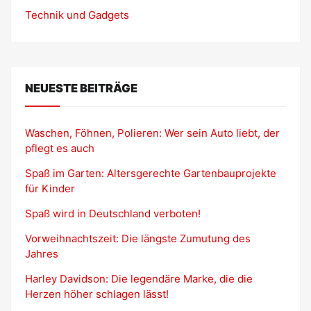
Technik und Gadgets
NEUESTE BEITRÄGE
Waschen, Föhnen, Polieren: Wer sein Auto liebt, der
pflegt es auch
Spaß im Garten: Altersgerechte Gartenbauprojekte
für Kinder
Spaß wird in Deutschland verboten!
Vorweihnachtszeit: Die längste Zumutung des
Jahres
Harley Davidson: Die legendäre Marke, die die
Herzen höher schlagen lässt!