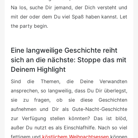
Na los, suche Dir jemand, der Dich versteht und
mit der oder dem Du viel Spaß haben kannst. Let
the party begin.
Eine langweilige Geschichte reiht
sich an die nächste: Stoppe das mit
Deinem Highlight
Sind die Themen, die Deine Verwandten
ansprechen, so langweilig, dass Du Dir überlegst,
sie zu fragen, ob sie diese Geschichten
aufnehmen und Dir als Gute-Nacht-Geschichte
zur Verfügung stellen könnten? Das ist blöd,
außer Du nutzt es als Einschlafhilfe. Nach so viel
fettigem und
köstlichem Weihnachtsessen
können