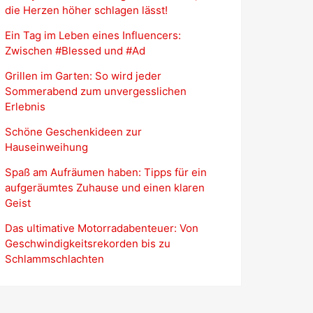
die Herzen höher schlagen lässt!
Ein Tag im Leben eines Influencers:
Zwischen #Blessed und #Ad
Grillen im Garten: So wird jeder
Sommerabend zum unvergesslichen
Erlebnis
Schöne Geschenkideen zur
Hauseinweihung
Spaß am Aufräumen haben: Tipps für ein
aufgeräumtes Zuhause und einen klaren
Geist
Das ultimative Motorradabenteuer: Von
Geschwindigkeitsrekorden bis zu
Schlammschlachten