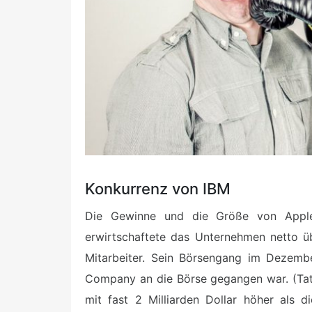
Konkurrenz von IBM
Die Gewinne und die Größe von Apple
erwirtschaftete das Unternehmen netto üb
Mitarbeiter. Sein Börsengang im Dezembe
Company an die Börse gegangen war. (Tat
mit fast 2 Milliarden Dollar höher als 