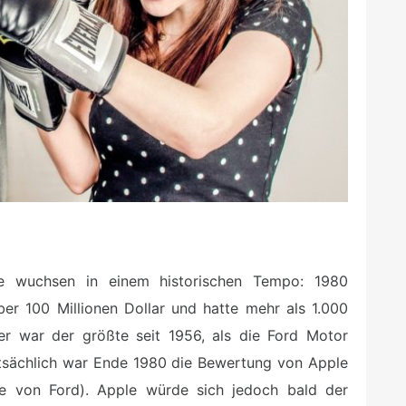
 wuchsen in einem historischen Tempo: 1980
er 100 Millionen Dollar und hatte mehr als 1.000
r war der größte seit 1956, als die Ford Motor
sächlich war Ende 1980 die Bewertung von Apple
die von Ford). Apple würde sich jedoch bald der