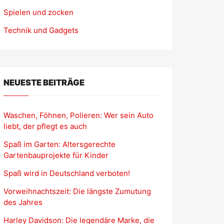
Spielen und zocken
Technik und Gadgets
NEUESTE BEITRÄGE
Waschen, Föhnen, Polieren: Wer sein Auto
liebt, der pflegt es auch
Spaß im Garten: Altersgerechte
Gartenbauprojekte für Kinder
Spaß wird in Deutschland verboten!
Vorweihnachtszeit: Die längste Zumutung
des Jahres
Harley Davidson: Die legendäre Marke, die