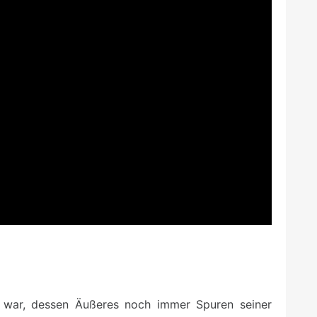
g war, dessen Äußeres noch immer Spuren seiner