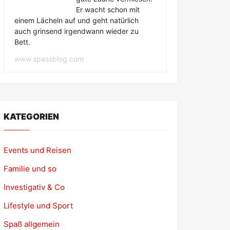
Er wacht schon mit
einem Lächeln auf und geht natürlich
auch grinsend irgendwann wieder zu
Bett.
www.spassblog.com
KATEGORIEN
Events und Reisen
Familie und so
Investigativ & Co
Lifestyle und Sport
Spaß allgemein