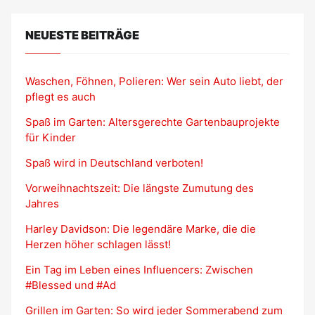
NEUESTE BEITRÄGE
Waschen, Föhnen, Polieren: Wer sein Auto liebt, der
pflegt es auch
Spaß im Garten: Altersgerechte Gartenbauprojekte
für Kinder
Spaß wird in Deutschland verboten!
Vorweihnachtszeit: Die längste Zumutung des
Jahres
Harley Davidson: Die legendäre Marke, die die
Herzen höher schlagen lässt!
Ein Tag im Leben eines Influencers: Zwischen
#Blessed und #Ad
Grillen im Garten: So wird jeder Sommerabend zum