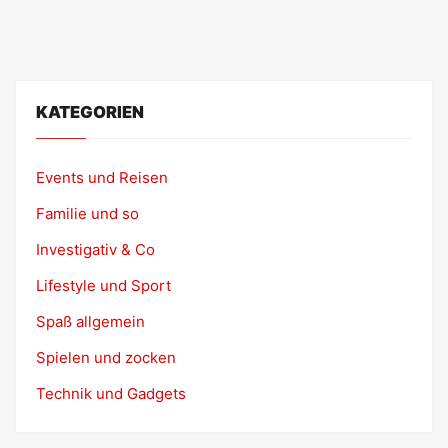
KATEGORIEN
Events und Reisen
Familie und so
Investigativ & Co
Lifestyle und Sport
Spaß allgemein
Spielen und zocken
Technik und Gadgets