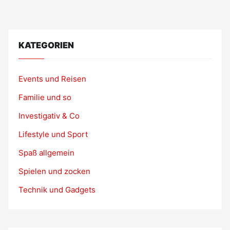
KATEGORIEN
Events und Reisen
Familie und so
Investigativ & Co
Lifestyle und Sport
Spaß allgemein
Spielen und zocken
Technik und Gadgets