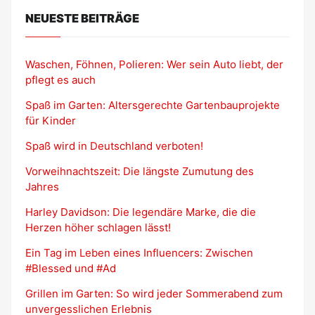
NEUESTE BEITRÄGE
Waschen, Föhnen, Polieren: Wer sein Auto liebt, der
pflegt es auch
Spaß im Garten: Altersgerechte Gartenbauprojekte
für Kinder
Spaß wird in Deutschland verboten!
Vorweihnachtszeit: Die längste Zumutung des
Jahres
Harley Davidson: Die legendäre Marke, die die
Herzen höher schlagen lässt!
Ein Tag im Leben eines Influencers: Zwischen
#Blessed und #Ad
Grillen im Garten: So wird jeder Sommerabend zum
unvergesslichen Erlebnis