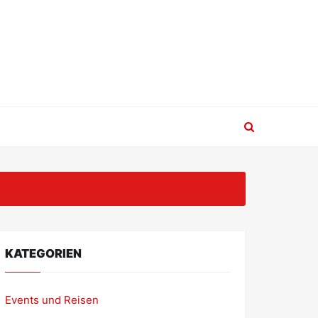
KATEGORIEN
Events und Reisen