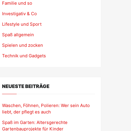
Familie und so
Investigativ & Co
Lifestyle und Sport
Spaß allgemein
Spielen und zocken
Technik und Gadgets
NEUESTE BEITRÄGE
Waschen, Föhnen, Polieren: Wer sein Auto
liebt, der pflegt es auch
Spaß im Garten: Altersgerechte
Gartenbauprojekte für Kinder