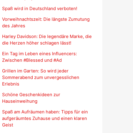
Spaß wird in Deutschland verboten!
Vorweihnachtszeit: Die längste Zumutung
des Jahres
Harley Davidson: Die legendäre Marke, die
die Herzen höher schlagen lässt!
Ein Tag im Leben eines Influencers:
Zwischen #Blessed und #Ad
Grillen im Garten: So wird jeder
Sommerabend zum unvergesslichen
Erlebnis
Schöne Geschenkideen zur
Hauseinweihung
Spaß am Aufräumen haben: Tipps für ein
aufgeräumtes Zuhause und einen klaren
Geist