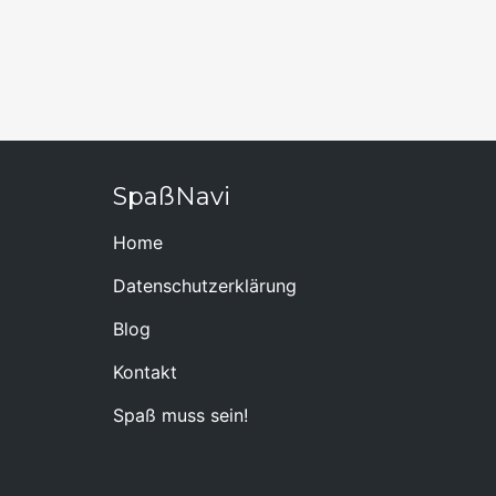
SpaßNavi
Home
Datenschutzerklärung
Blog
Kontakt
Spaß muss sein!