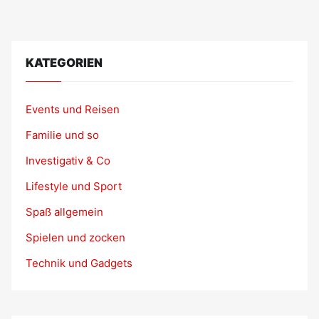
KATEGORIEN
Events und Reisen
Familie und so
Investigativ & Co
Lifestyle und Sport
Spaß allgemein
Spielen und zocken
Technik und Gadgets