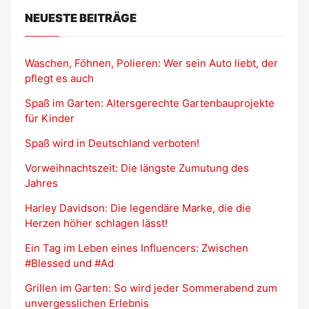
NEUESTE BEITRÄGE
Waschen, Föhnen, Polieren: Wer sein Auto liebt, der
pflegt es auch
Spaß im Garten: Altersgerechte Gartenbauprojekte
für Kinder
Spaß wird in Deutschland verboten!
Vorweihnachtszeit: Die längste Zumutung des
Jahres
Harley Davidson: Die legendäre Marke, die die
Herzen höher schlagen lässt!
Ein Tag im Leben eines Influencers: Zwischen
#Blessed und #Ad
Grillen im Garten: So wird jeder Sommerabend zum
unvergesslichen Erlebnis