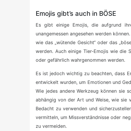
Emojis gibt’s auch in BÖSE
Es gibt einige Emojis, die aufgrund ih
unangemessen angesehen werden können. B
wie das „wütende Gesicht“ oder das „böse 
werden. Auch einige Tier-Emojis wie die 
oder gefährlich wahrgenommen werden.
Es ist jedoch wichtig zu beachten, dass E
entwickelt wurden, um Emotionen und Ged
Wie jedes andere Werkzeug können sie so
abhängig von der Art und Weise, wie sie 
Bedacht zu verwenden und sicherzustellen
vermitteln, um Missverständnisse oder ne
zu vermeiden.