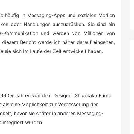
die häufig in Messaging-Apps und sozialen Medien
en oder Handlungen auszudrücken. Sie sind ein
ine-Kommunikation und werden von Millionen von
 diesem Bericht werde ich näher darauf eingehen,
 sie sich im Laufe der Zeit entwickelt haben.
1990er Jahren von dem Designer Shigetaka Kurita
e als eine Möglichkeit zur Verbesserung der
kelt, bevor sie später in anderen Messaging-
 integriert wurden.