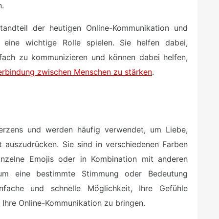
n.
tandteil der heutigen Online-Kommunikation und
eine wichtige Rolle spielen. Sie helfen dabei,
fach zu kommunizieren und können dabei helfen,
erbindung zwischen Menschen zu stärken
.
erzens und werden häufig verwendet, um Liebe,
t auszudrücken. Sie sind in verschiedenen Farben
inzelne Emojis oder in Kombination mit anderen
 um eine bestimmte Stimmung oder Bedeutung
nfache und schnelle Möglichkeit, Ihre Gefühle
 Ihre Online-Kommunikation zu bringen.