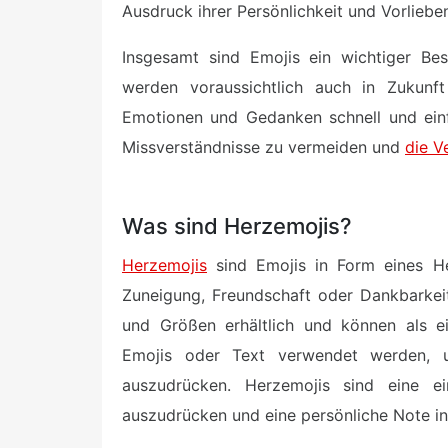
Ausdruck ihrer Persönlichkeit und Vorliebe
Insgesamt sind Emojis ein wichtiger Bes
werden voraussichtlich auch in Zukunft 
Emotionen und Gedanken schnell und ein
Missverständnisse zu vermeiden und
die V
Was sind Herzemojis?
Herzemojis
sind Emojis in Form eines H
Zuneigung, Freundschaft oder Dankbarkei
und Größen erhältlich und können als e
Emojis oder Text verwendet werden,
auszudrücken. Herzemojis sind eine ei
auszudrücken und eine persönliche Note in