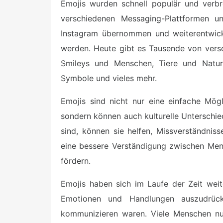
Emojis wurden schnell populär und verbr
verschiedenen Messaging-Plattformen u
Instagram übernommen und weiterentwick
werden. Heute gibt es Tausende von vers
Smileys und Menschen, Tiere und Natur,
Symbole und vieles mehr.
Emojis sind nicht nur eine einfache Mög
sondern können auch kulturelle Unterschie
sind, können sie helfen, Missverständni
eine bessere Verständigung zwischen Men
fördern.
Emojis haben sich im Laufe der Zeit wei
Emotionen und Handlungen auszudrück
kommunizieren waren. Viele Menschen nutz