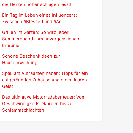
die Herzen höher schlagen lässt!
Ein Tag im Leben eines Influencers:
Zwischen #Blessed und #Ad
Grillen im Garten: So wird jeder
Sommerabend zum unvergesslichen
Erlebnis
Schöne Geschenkideen zur
Hauseinweihung
Spaß am Aufräumen haben: Tipps für ein
aufgeräumtes Zuhause und einen klaren
Geist
Das ultimative Motorradabenteuer: Von
Geschwindigkeitsrekorden bis zu
Schlammschlachten