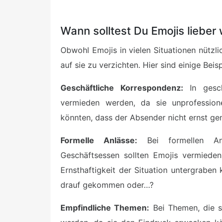
Wann solltest Du Emojis lieber
Obwohl Emojis in vielen Situationen nützlich
auf sie zu verzichten. Hier sind einige Beisp
Geschäftliche Korrespondenz:
In gesch
vermieden werden, da sie unprofessio
könnten, dass der Absender nicht ernst 
Formelle Anlässe:
Bei formellen Anl
Geschäftsessen sollten Emojis vermiede
Ernsthaftigkeit der Situation untergraben
drauf gekommen oder…?
Empfindliche Themen:
Bei Themen, die se