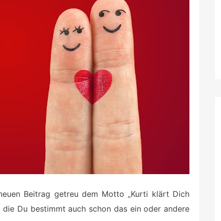
 neuen Beitrag getreu dem Motto „Kurti klärt Dich
er, die Du bestimmt auch schon das ein oder andere