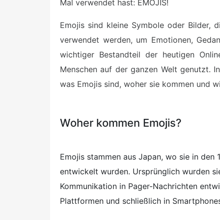
Mal verwendet hast: EMOJIS!
Emojis sind kleine Symbole oder Bilder, 
verwendet werden, um Emotionen, Gedank
wichtiger Bestandteil der heutigen Onl
Menschen auf der ganzen Welt genutzt. In
was Emojis sind, woher sie kommen und wie
Woher kommen Emojis?
Emojis stammen aus Japan, wo sie in den 
entwickelt wurden. Ursprünglich wurden si
Kommunikation in Pager-Nachrichten entwic
Plattformen und schließlich in Smartphones