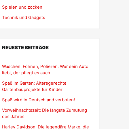
Spielen und zocken
Technik und Gadgets
NEUESTE BEITRÄGE
Waschen, Föhnen, Polieren: Wer sein Auto
liebt, der pflegt es auch
Spaß im Garten: Altersgerechte
Gartenbauprojekte für Kinder
Spaß wird in Deutschland verboten!
Vorweihnachtszeit: Die längste Zumutung
des Jahres
Harley Davidson: Die legendäre Marke, die