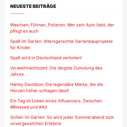
NEUESTE BEITRÄGE
Waschen, Föhnen, Polieren: Wer sein Auto liebt, der
pflegt es auch
Spaß im Garten: Altersgerechte Gartenbauprojekte
für Kinder
Spaß wird in Deutschland verboten!
Vorweihnachtszeit: Die längste Zumutung des
Jahres
Harley Davidson: Die legendäre Marke, die die
Herzen höher schlagen lässt!
Ein Tag im Leben eines Influencers: Zwischen
#Blessed und #Ad
Grillen im Garten: So wird jeder Sommerabend zum
unvergesslichen Erlebnis