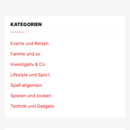
KATEGORIEN
Events und Reisen
Familie und so
Investigativ & Co
Lifestyle und Sport
Spaß allgemein
Spielen und zocken
Technik und Gadgets